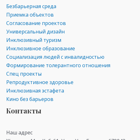
Безбарьерная среда
Приемка объектов
Согласование проектов
Универсальный дизайн
Инклюзивный туризм
Инклюзивное образование
Социализация людей с инвалидностью
Формирование толерантного отношения
Спец проекты
Репродуктивное здоровье
Инклюзивная эстафета
Кино без барьеров
Контакты
Наш адрес