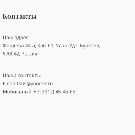
Контакты
Наш адрес
Жердева 44-а, Каб. 61, Улан-Удэ, Бурятия,
670042, Россия
Наши контакты
Email: fsbs@yandex.ru
Мобильный: +7 (3012) 45-46-63