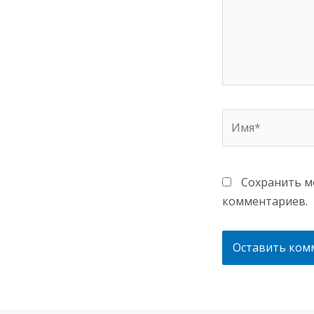
Имя*
Сохранить мо
комментариев.