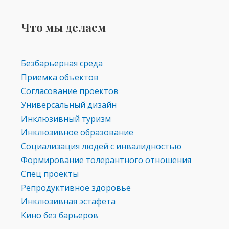
Что мы делаем
Безбарьерная среда
Приемка объектов
Согласование проектов
Универсальный дизайн
Инклюзивный туризм
Инклюзивное образование
Социализация людей с инвалидностью
Формирование толерантного отношения
Спец проекты
Репродуктивное здоровье
Инклюзивная эстафета
Кино без барьеров