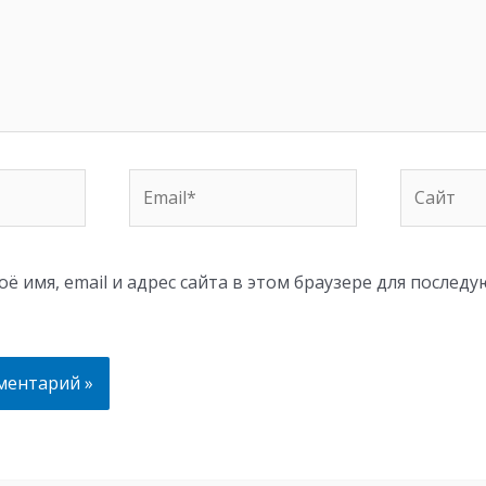
Email*
Сайт
ё имя, email и адрес сайта в этом браузере для послед