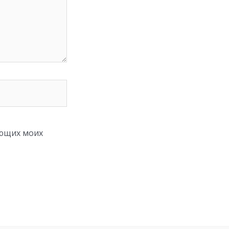
ующих моих