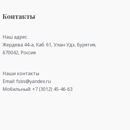
Контакты
Наш адрес
Жердева 44-а, Каб. 61, Улан-Удэ, Бурятия,
670042, Россия
Наши контакты
Email: fsbs@yandex.ru
Мобильный: +7 (3012) 45-46-63