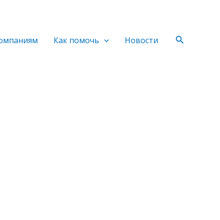
Поиск
омпаниям
Как помочь
Новости