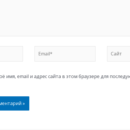
Email*
Сайт
ё имя, email и адрес сайта в этом браузере для послед