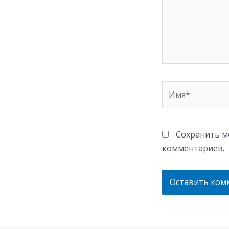
Имя*
Сохранить мо
комментариев.