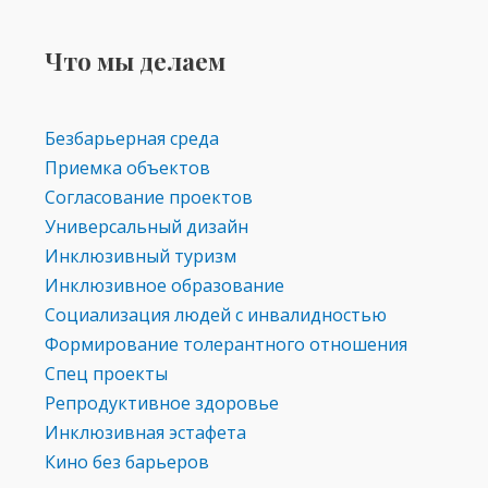
Что мы делаем
Безбарьерная среда
Приемка объектов
Согласование проектов
Универсальный дизайн
Инклюзивный туризм
Инклюзивное образование
Социализация людей с инвалидностью
Формирование толерантного отношения
Спец проекты
Репродуктивное здоровье
Инклюзивная эстафета
Кино без барьеров