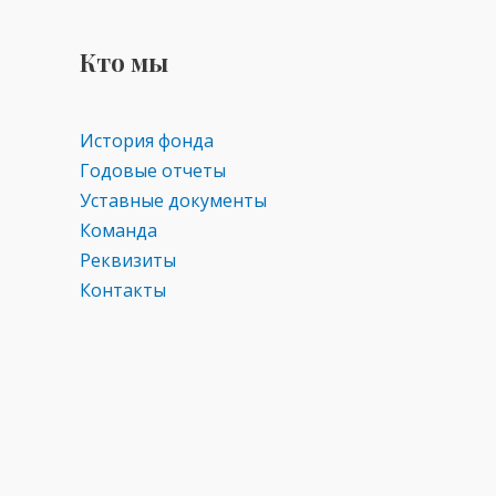
Кто мы
История фонда
Годовые отчеты
Уставные документы
Команда
Реквизиты
Контакты