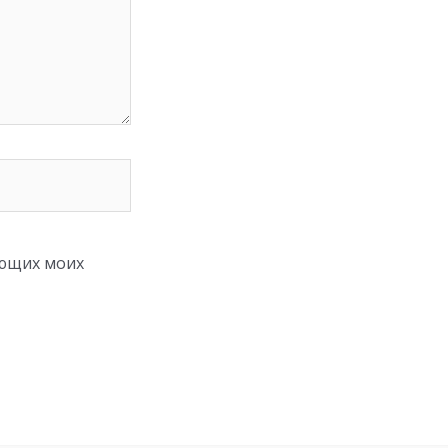
ующих моих