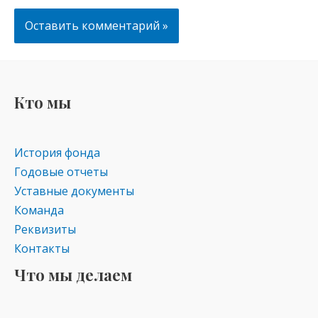
Кто мы
История фонда
Годовые отчеты
Уставные документы
Команда
Реквизиты
Контакты
Что мы делаем