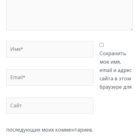
Имя*
Сохранить
моё имя,
email и адрес
Email*
сайта в этом
браузере для
Сайт
последующих моих комментариев.