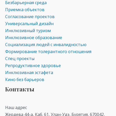
Безбарьерная среда
Приемка объектов
Согласование проектов
Универсальный дизайн
Инклюзивный туризм
Инклюзивное образование
Социализация людей с инвалидностью
Формирование толерантного отношения
Спец проекты
Репродуктивное здоровье
Инклюзивная эстафета
Кино без барьеров
Контакты
Наш адрес
Жердева 44-а, Каб. 61, Улан-Удэ, Бурятия, 670042,