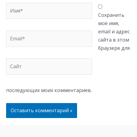
Имя*
Сохранить
моё имя,
email и адрес
Email*
сайта в этом
браузере для
Сайт
последующих моих комментариев.