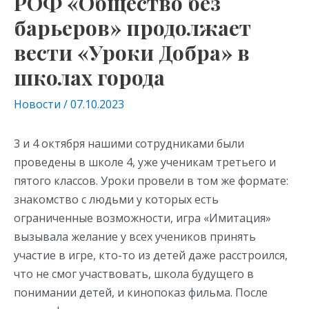
РОФ «Общество без
барьеров» продолжает
вести «Уроки Добра» в
школах города
Новости
/
07.10.2023
3 и 4 октября нашими сотрудниками были
проведены в школе 4, уже ученикам третьего и
пятого классов. Уроки провели в том же формате:
знакомство с людьми у которых есть
ограниченные возможности, игра «Имитация»
вызывала желание у всех учеников принять
участие в игре, кто-то из детей даже расстроился,
что не смог участвовать, школа будущего в
понимании детей, и кинопоказ фильма. После