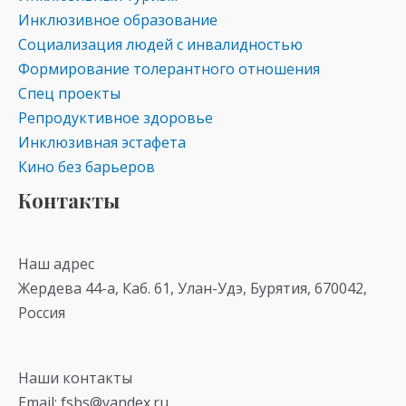
Инклюзивное образование
Социализация людей с инвалидностью
Формирование толерантного отношения
Спец проекты
Репродуктивное здоровье
Инклюзивная эстафета
Кино без барьеров
Контакты
Наш адрес
Жердева 44-а, Каб. 61, Улан-Удэ, Бурятия, 670042,
Россия
Наши контакты
Email: fsbs@yandex.ru