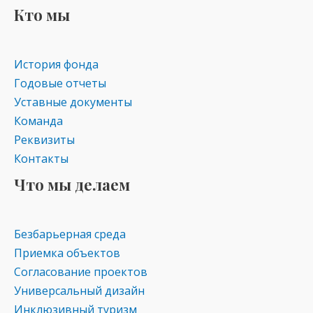
Кто мы
История фонда
Годовые отчеты
Уставные документы
Команда
Реквизиты
Контакты
Что мы делаем
Безбарьерная среда
Приемка объектов
Согласование проектов
Универсальный дизайн
Инклюзивный туризм