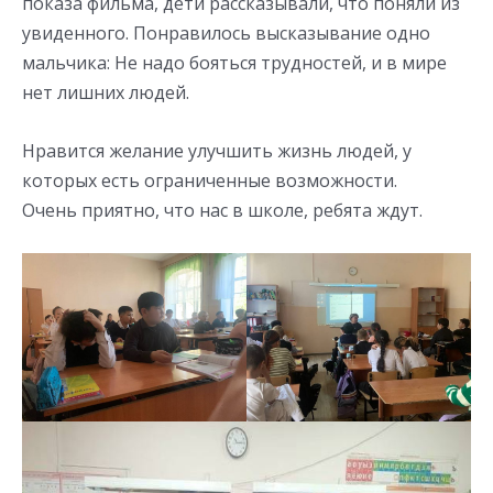
показа фильма, дети рассказывали, что поняли из
увиденного. Понравилось высказывание одно
мальчика: Не надо бояться трудностей, и в мире
нет лишних людей.
Нравится желание улучшить жизнь людей, у
которых есть ограниченные возможности.
Очень приятно, что нас в школе, ребята ждут.