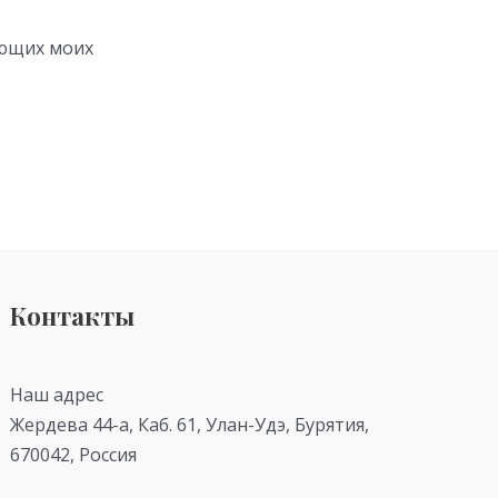
ующих моих
Контакты
Наш адрес
Жердева 44-а, Каб. 61, Улан-Удэ, Бурятия,
670042, Россия