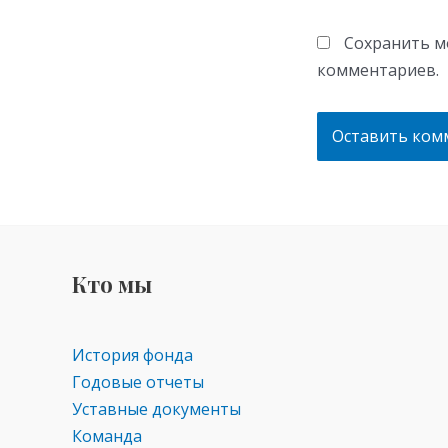
Сохранить мо
комментариев.
Кто мы
История фонда
Годовые отчеты
Уставные документы
Команда