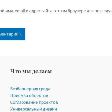
ё имя, email и адрес сайта в этом браузере для послед
Что мы делаем
Безбарьерная среда
Приемка объектов
Согласование проектов
Универсальный дизайн