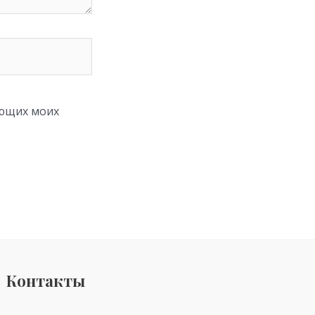
ующих моих
Контакты