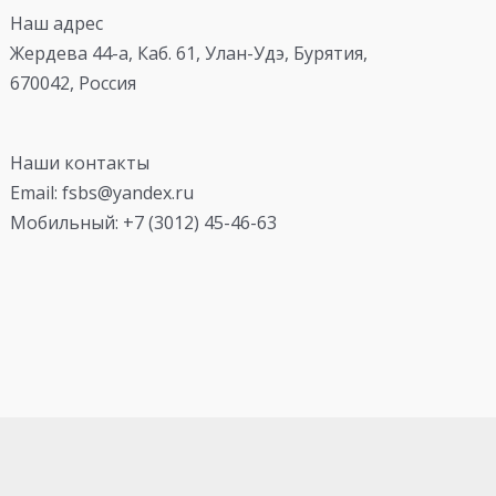
Наш адрес
Жердева 44-а, Каб. 61, Улан-Удэ, Бурятия,
670042, Россия
Наши контакты
Email: fsbs@yandex.ru
Мобильный: +7 (3012) 45-46-63