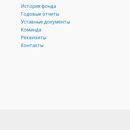
История фонда
Годовые отчеты
Уставные документы
Команда
Реквизиты
Контакты