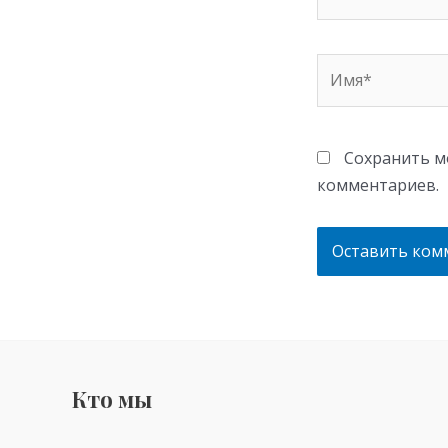
Имя*
Сохранить мо
комментариев.
Кто мы