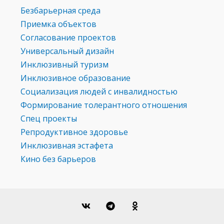
Безбарьерная среда
Приемка объектов
Согласование проектов
Универсальный дизайн
Инклюзивный туризм
Инклюзивное образование
Социализация людей с инвалидностью
Формирование толерантного отношения
Спец проекты
Репродуктивное здоровье
Инклюзивная эстафета
Кино без барьеров