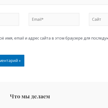
Email*
Сайт
ё имя, email и адрес сайта в этом браузере для послед
Что мы делаем