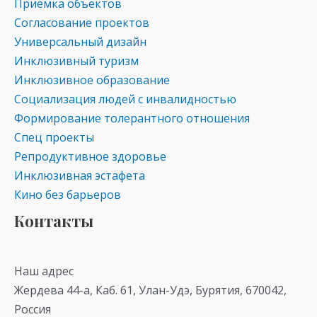
Приемка объектов
Согласование проектов
Универсальный дизайн
Инклюзивный туризм
Инклюзивное образование
Социализация людей с инвалидностью
Формирование толерантного отношения
Спец проекты
Репродуктивное здоровье
Инклюзивная эстафета
Кино без барьеров
Контакты
Наш адрес
Жердева 44-а, Каб. 61, Улан-Удэ, Бурятия, 670042,
Россия