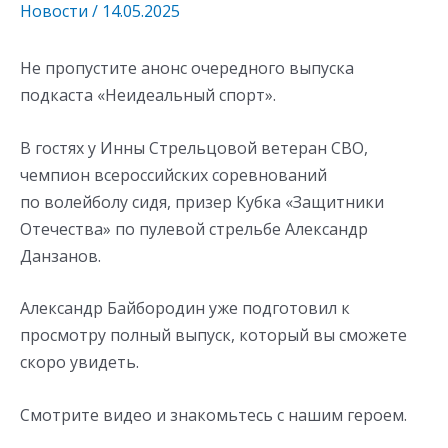
Новости
/
14.05.2025
Не пропустите анонс очередного выпуска
подкаста «Неидеальный спорт».
В гостях у Инны Стрельцовой ветеран СВО,
чемпион всероссийских соревнований
по волейболу сидя, призер Кубка «Защитники
Отечества» по пулевой стрельбе Александр
Данзанов.
Александр Байбородин уже подготовил к
просмотру полный выпуск, который вы сможете
скоро увидеть.
Смотрите видео и знакомьтесь с нашим героем.