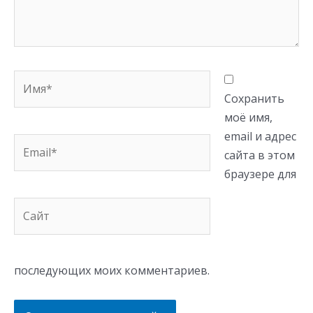
Имя*
Сохранить
моё имя,
email и адрес
Email*
сайта в этом
браузере для
Сайт
последующих моих комментариев.