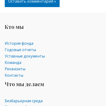
Кто мы
История фонда
Годовые отчеты
Уставные документы
Команда
Реквизиты
Контакты
Что мы делаем
Безбарьерная среда