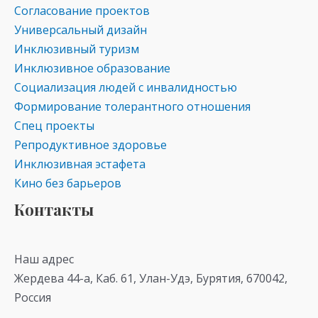
Согласование проектов
Универсальный дизайн
Инклюзивный туризм
Инклюзивное образование
Социализация людей с инвалидностью
Формирование толерантного отношения
Спец проекты
Репродуктивное здоровье
Инклюзивная эстафета
Кино без барьеров
Контакты
Наш адрес
Жердева 44-а, Каб. 61, Улан-Удэ, Бурятия, 670042,
Россия