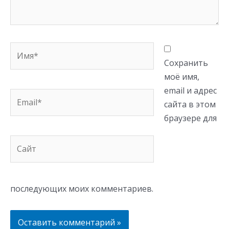
Имя*
Сохранить
моё имя,
email и адрес
Email*
сайта в этом
браузере для
Сайт
последующих моих комментариев.