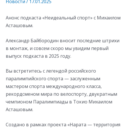
Новости
/
17.01.2025
Анонс подкаста «Неидеальный спорт» с Михаилом
Асташовым.
Александр Байбородин вносит последние штрихи
в монтаж, и совсем скоро мы увидим первый
выпуск подкаста в 2025 году.
Вы встретитесь с легендой российского
паралимпийского спорта — заслуженным
мастером спорта международного класса,
рекордсменом мира по велоспорту, двукратным
чемпионом Паралимпиады в Токио Михаилом
Асташовым.
Создано в рамках проекта «Нарата — территория