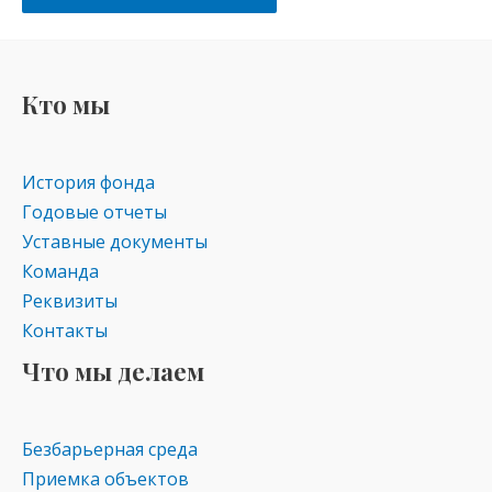
Кто мы
История фонда
Годовые отчеты
Уставные документы
Команда
Реквизиты
Контакты
Что мы делаем
Безбарьерная среда
Приемка объектов