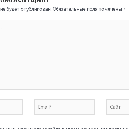
 не будет опубликован.
Обязательные поля помечены
*
Email*
Сайт