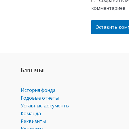
Сохранить мо
комментариев.
Кто мы
История фонда
Годовые отчеты
Уставные документы
Команда
Реквизиты
Контакты