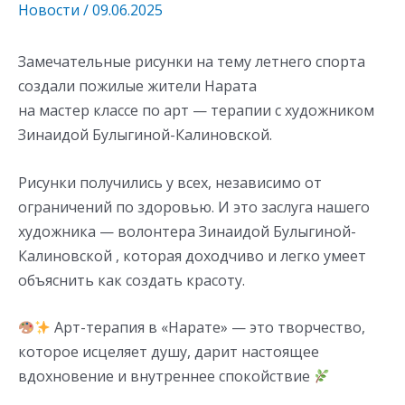
Новости
/
09.06.2025
Замечательные рисунки на тему летнего спорта
создали пожилые жители Нарата
на мастер классе по арт — терапии с художником
Зинаидой Булыгиной-Калиновской.
Рисунки получились у всех, независимо от
ограничений по здоровью. И это заслуга нашего
художника — волонтера Зинаидой Булыгиной-
Калиновской , которая доходчиво и легко умеет
объяснить как создать красоту.
Арт-терапия в «Нарате» — это творчество,
которое исцеляет душу, дарит настоящее
вдохновение и внутреннее спокойствие