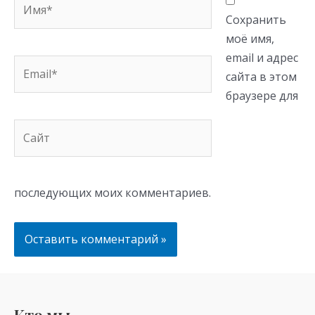
Сохранить
моё имя,
email и адрес
Email*
сайта в этом
браузере для
Сайт
последующих моих комментариев.
Кто мы