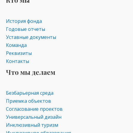
История фонда
Годовые отчеты
Уставные документы
Команда
Реквизиты
Контакты
Что мы делаем
Безбарьерная среда
Приемка объектов
Согласование проектов
Универсальный дизайн
Инклюзивный туризм