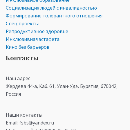
Инклюзивное образование
Социализация людей с инвалидностью
Формирование толерантного отношения
Спец проекты
Репродуктивное здоровье
Инклюзивная эстафета
Кино без барьеров
Контакты
Наш адрес
Жердева 44-а, Каб. 61, Улан-Удэ, Бурятия, 670042,
Россия
Наши контакты
Email: fsbs@yandex.ru