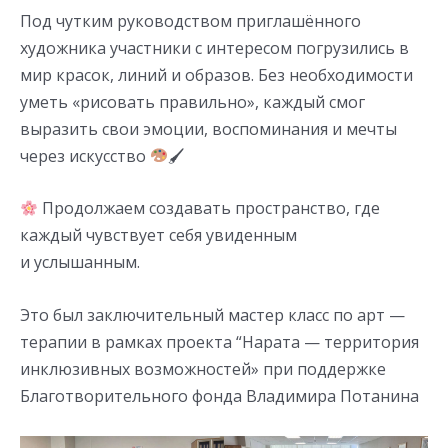
Под чутким руководством приглашённого
художника участники с интересом погрузились в
мир красок, линий и образов. Без необходимости
уметь «рисовать правильно», каждый смог
выразить свои эмоции, воспоминания и мечты
через искусство
🖌
Продолжаем создавать пространство, где
каждый чувствует себя увиденным
и услышанным.
Это был заключительный мастер класс по арт —
терапии в рамках проекта “Нарата — территория
инклюзивных возможностей» при поддержке
Благотворительного фонда Владимира Потанина