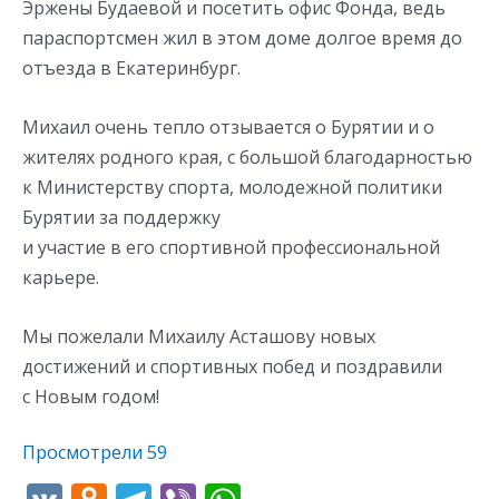
Эржены Будаевой и посетить офис Фонда, ведь
параспортсмен жил в этом доме долгое время до
отъезда в Екатеринбург.
Михаил очень тепло отзывается о Бурятии и о
жителях родного края, с большой благодарностью
к Министерству спорта, молодежной политики
Бурятии за поддержку
и участие в его спортивной профессиональной
карьере.
Мы пожелали Михаилу Асташову новых
достижений и спортивных побед и поздравили
с Новым годом!
Просмотрели
59