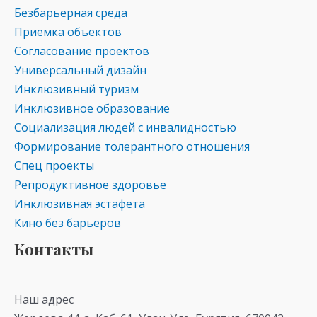
Безбарьерная среда
Приемка объектов
Согласование проектов
Универсальный дизайн
Инклюзивный туризм
Инклюзивное образование
Социализация людей с инвалидностью
Формирование толерантного отношения
Спец проекты
Репродуктивное здоровье
Инклюзивная эстафета
Кино без барьеров
Контакты
Наш адрес