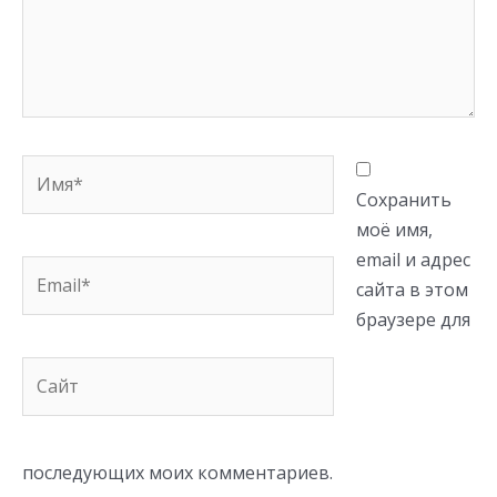
Имя*
Сохранить
моё имя,
email и адрес
Email*
сайта в этом
браузере для
Сайт
последующих моих комментариев.