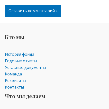
Кто мы
История фонда
Годовые отчеты
Уставные документы
Команда
Реквизиты
Контакты
Что мы делаем