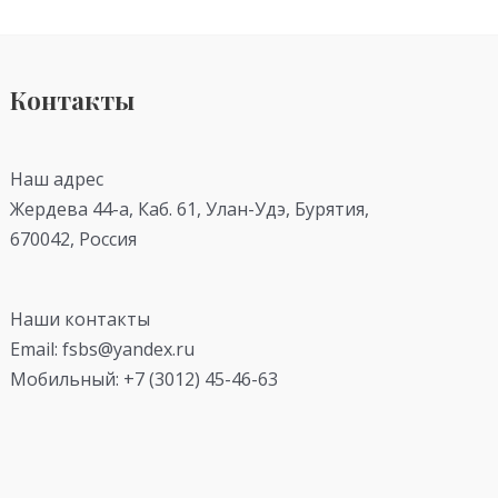
Контакты
Наш адрес
Жердева 44-а, Каб. 61, Улан-Удэ, Бурятия,
670042, Россия
Наши контакты
Email: fsbs@yandex.ru
Мобильный: +7 (3012) 45-46-63