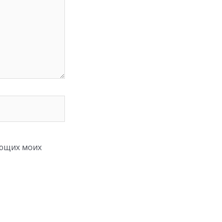
ующих моих