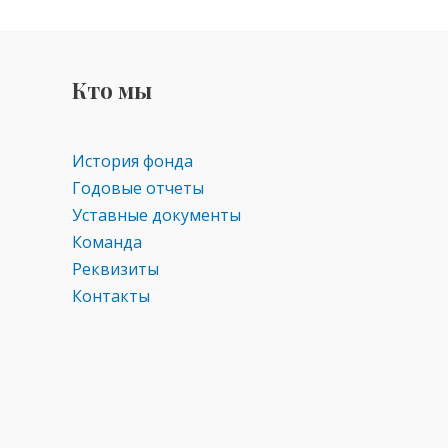
Кто мы
История фонда
Годовые отчеты
Уставные документы
Команда
Реквизиты
Контакты