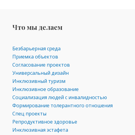
Что мы делаем
Безбарьерная среда
Приемка объектов
Согласование проектов
Универсальный дизайн
Инклюзивный туризм
Инклюзивное образование
Социализация людей с инвалидностью
Формирование толерантного отношения
Спец проекты
Репродуктивное здоровье
Инклюзивная эстафета