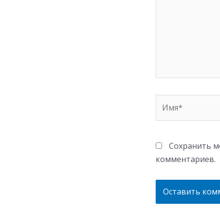
Имя*
Сохранить мо
комментариев.