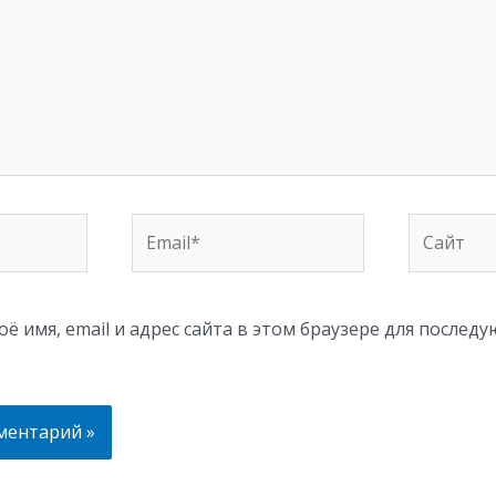
Email*
Сайт
ё имя, email и адрес сайта в этом браузере для послед