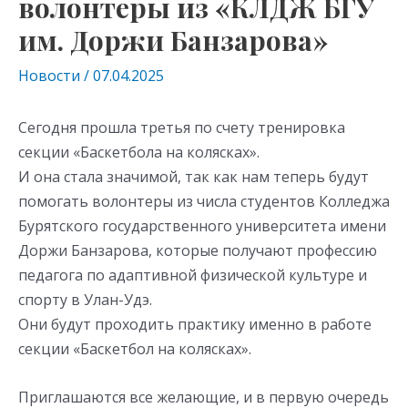
волонтеры из «КЛДЖ БГУ
им. Доржи Банзарова»
Новости
/
07.04.2025
Сегодня прошла третья по счету тренировка
секции «Баскетбола на колясках».
И она стала значимой, так как нам теперь будут
помогать волонтеры из числа студентов Колледжа
Бурятского государственного университета имени
Доржи Банзарова, которые получают профессию
педагога по адаптивной физической культуре и
спорту в Улан-Удэ.
Они будут проходить практику именно в работе
секции «Баскетбол на колясках».
Приглашаются все желающие, и в первую очередь