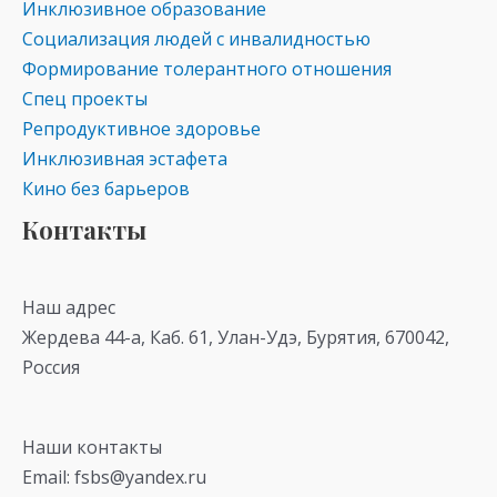
Инклюзивное образование
Социализация людей с инвалидностью
Формирование толерантного отношения
Спец проекты
Репродуктивное здоровье
Инклюзивная эстафета
Кино без барьеров
Контакты
Наш адрес
Жердева 44-а, Каб. 61, Улан-Удэ, Бурятия, 670042,
Россия
Наши контакты
Email: fsbs@yandex.ru