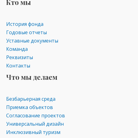
Кто мы
История фонда
Годовые отчеты
Уставные документы
Команда
Реквизиты
Контакты
Что мы делаем
Безбарьерная среда
Приемка объектов
Согласование проектов
Универсальный дизайн
Инклюзивный туризм