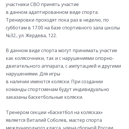
участники СВО принять участие
в данном адаптированном виде спорта.
Тренировки проходят пока раз в неделю, по
субботам в 17.00 на базе спортивного зала школы
№32., ул. Жердева, 122.
В данном виде спорта могут принимать участие
как колясочники, так и с нарушениями опорно-
двигательного аппарата, с ампутацией и другими
нарушениями. Для игры
в наличии имеются коляски. При создании
команды спортсменам будут индивидуально
заказаны баскетбольные коляски.
Тренером секции «баскетбол на колясках»
является Виталий Соболев, мастер спорта
международного класса, члена сборной России,