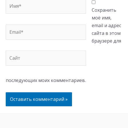
Имя*
Сохранить
моё имя,
email и адрес
Email*
сайта в этом
браузере для
Сайт
последующих моих комментариев.