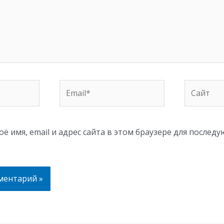
Email*
Сайт
ё имя, email и адрес сайта в этом браузере для послед