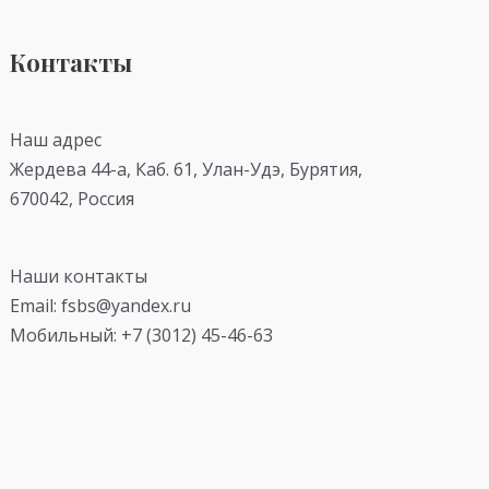
Контакты
Наш адрес
Жердева 44-а, Каб. 61, Улан-Удэ, Бурятия,
670042, Россия
Наши контакты
Email: fsbs@yandex.ru
Мобильный: +7 (3012) 45-46-63