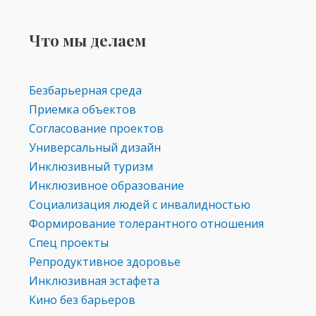
Что мы делаем
Безбарьерная среда
Приемка объектов
Согласование проектов
Универсальный дизайн
Инклюзивный туризм
Инклюзивное образование
Социализация людей с инвалидностью
Формирование толерантного отношения
Спец проекты
Репродуктивное здоровье
Инклюзивная эстафета
Кино без барьеров