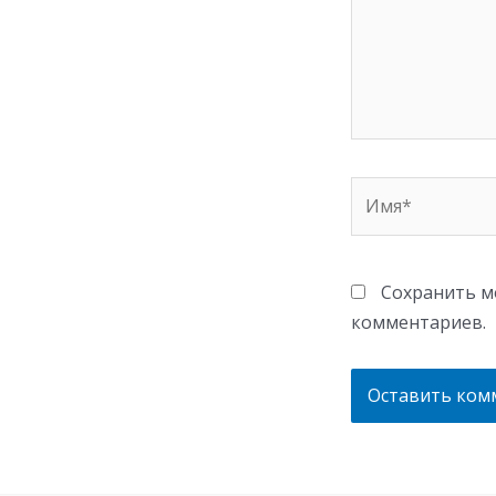
Имя*
Сохранить мо
комментариев.