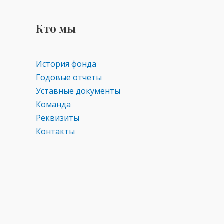
Кто мы
История фонда
Годовые отчеты
Уставные документы
Команда
Реквизиты
Контакты