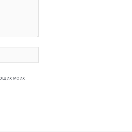
ующих моих