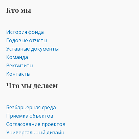
Кто мы
История фонда
Годовые отчеты
Уставные документы
Команда
Реквизиты
Контакты
Что мы делаем
Безбарьерная среда
Приемка объектов
Согласование проектов
Универсальный дизайн