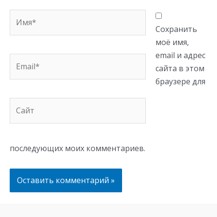
Имя*
Сохранить
моё имя,
email и адрес
Email*
сайта в этом
браузере для
Сайт
последующих моих комментариев.