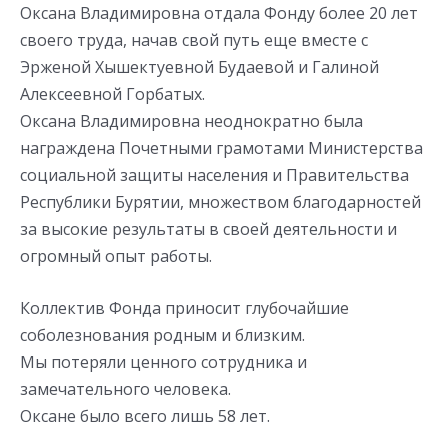
Оксана Владимировна отдала Фонду более 20 лет
своего труда, начав свой путь еще вместе с
Эрженой Хышектуевной Будаевой и Галиной
Алексеевной Горбатых.
Оксана Владимировна неоднократно была
награждена Почетными грамотами Министерства
социальной защиты населения и Правительства
Республики Бурятии, множеством благодарностей
за высокие результаты в своей деятельности и
огромный опыт работы.
Коллектив Фонда приносит глубочайшие
соболезнования родным и близким.
Мы потеряли ценного сотрудника и
замечательного человека.
Оксане было всего лишь 58 лет.