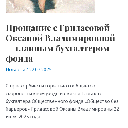
Прощание с Гридасовой
Оксаной Владимировной
— главным бухгалтером
фонда
Новости
/
22.07.2025
С прискорбием и горестью сообщаем о
скоропостижном уходе из жизни Главного
бухгалтера Общественного фонда «Общество без
барьеров» Гридасовой Оксаны Владимировны 22
июля 2025 года.