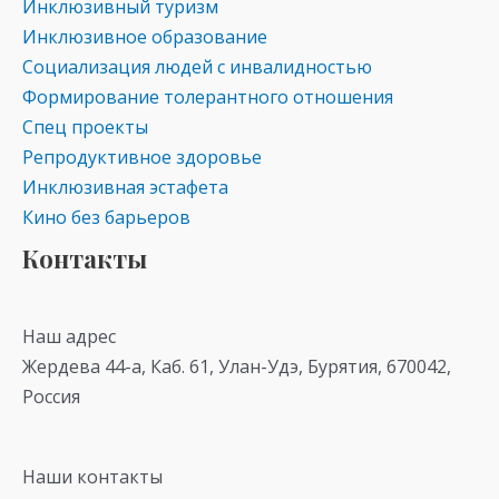
Инклюзивный туризм
Инклюзивное образование
Социализация людей с инвалидностью
Формирование толерантного отношения
Спец проекты
Репродуктивное здоровье
Инклюзивная эстафета
Кино без барьеров
Контакты
Наш адрес
Жердева 44-а, Каб. 61, Улан-Удэ, Бурятия, 670042,
Россия
Наши контакты