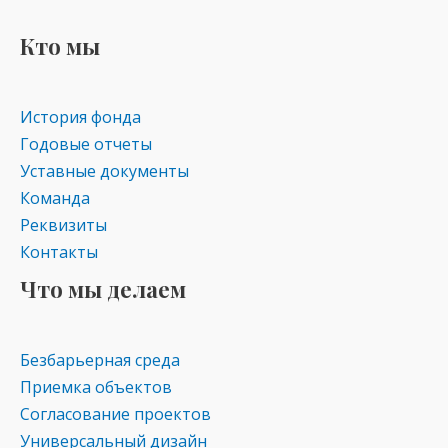
Кто мы
История фонда
Годовые отчеты
Уставные документы
Команда
Реквизиты
Контакты
Что мы делаем
Безбарьерная среда
Приемка объектов
Согласование проектов
Универсальный дизайн