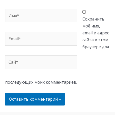
Имя*
Сохранить
моё имя,
email и адрес
Email*
сайта в этом
браузере для
Сайт
последующих моих комментариев.