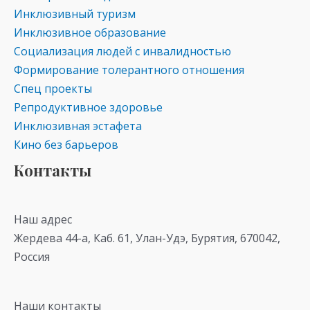
Инклюзивный туризм
Инклюзивное образование
Социализация людей с инвалидностью
Формирование толерантного отношения
Спец проекты
Репродуктивное здоровье
Инклюзивная эстафета
Кино без барьеров
Контакты
Наш адрес
Жердева 44-а, Каб. 61, Улан-Удэ, Бурятия, 670042,
Россия
Наши контакты