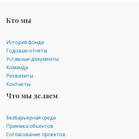
Кто мы
История фонда
Годовые отчеты
Уставные документы
Команда
Реквизиты
Контакты
Что мы делаем
Безбарьерная среда
Приемка объектов
Согласование проектов