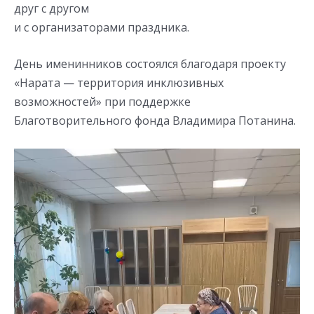
друг с другом
и с организаторами праздника.
День именинников состоялся благодаря проекту
«Нарата — территория инклюзивных
возможностей» при поддержке
Благотворительного фонда Владимира Потанина.