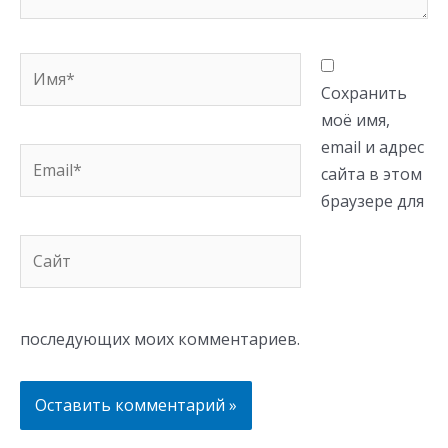
Имя*
Сохранить
моё имя,
email и адрес
Email*
сайта в этом
браузере для
Сайт
последующих моих комментариев.