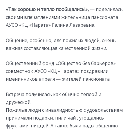
«Так хорошо и тепло пообщались!»,
— поделилась
своими впечатлениями жительница пансионата
АУСО «КЦ «Нарата» Галина Лазаревна.
Общение, особенно, для пожилых людей, очень
важная составляющая качественной жизни.
Общественный фонд «Общество без барьеров»
совместно с АУСО «КЦ «Нарата» поздравили
именинников апреля — жителей пансионата.
Встреча получилась как обычно теплой и
дружеской.
Пожилые люди с инвалидностью с удовольствием
принимали подарки, пили чай , угощались
фруктами, пиццей. А также были рады общению