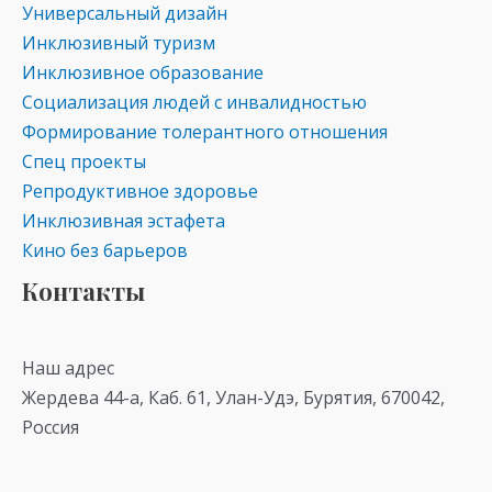
Универсальный дизайн
Инклюзивный туризм
Инклюзивное образование
Социализация людей с инвалидностью
Формирование толерантного отношения
Спец проекты
Репродуктивное здоровье
Инклюзивная эстафета
Кино без барьеров
Контакты
Наш адрес
Жердева 44-а, Каб. 61, Улан-Удэ, Бурятия, 670042,
Россия