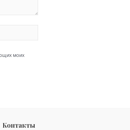
ующих моих
Контакты