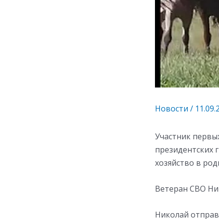
Новости
/
11.09.
Участник первы
президентских 
хозяйство в род
Ветеран СВО Ни
Николай отправ