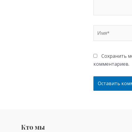
Имя*
Сохранить мо
комментариев.
Кто мы