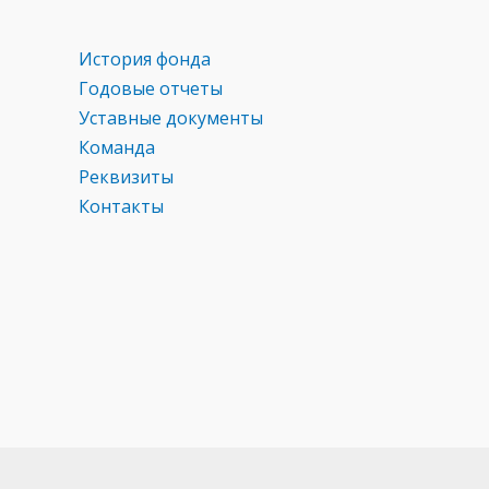
История фонда
Годовые отчеты
Уставные документы
Команда
Реквизиты
Контакты