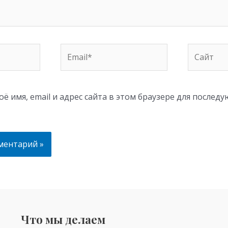
Email*
Сайт
ё имя, email и адрес сайта в этом браузере для послед
Что мы делаем