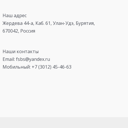
Наш адрес
Жердева 44-а, Каб. 61, Улан-Удэ, Бурятия,
670042, Россия
Наши контакты
Email: fsbs@yandex.ru
Мобильный: +7 (3012) 45-46-63