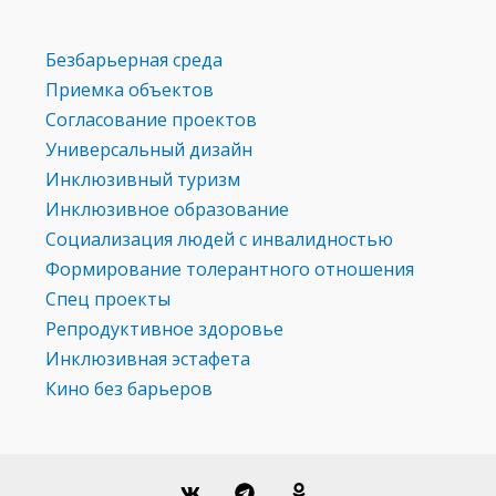
Безбарьерная среда
Приемка объектов
Согласование проектов
Универсальный дизайн
Инклюзивный туризм
Инклюзивное образование
Социализация людей с инвалидностью
Формирование толерантного отношения
Спец проекты
Репродуктивное здоровье
Инклюзивная эстафета
Кино без барьеров