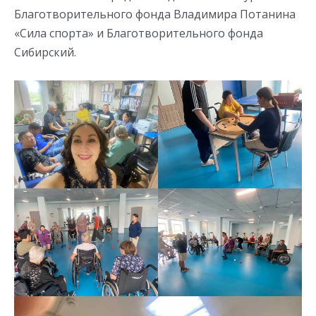
Благотворительного фонда Владимира Потанина
«Сила спорта» и Благотворительного фонда
Сибирский.