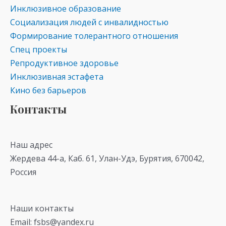
Инклюзивное образование
Социализация людей с инвалидностью
Формирование толерантного отношения
Спец проекты
Репродуктивное здоровье
Инклюзивная эстафета
Кино без барьеров
Контакты
Наш адрес
Жердева 44-а, Каб. 61, Улан-Удэ, Бурятия, 670042,
Россия
Наши контакты
Email: fsbs@yandex.ru