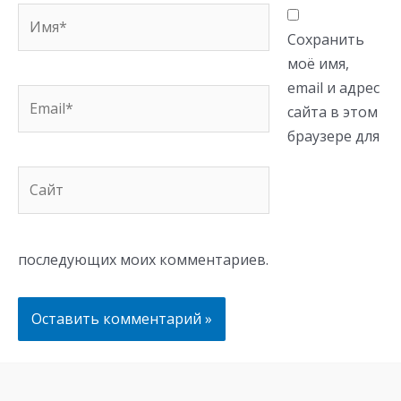
Имя*
Сохранить
моё имя,
email и адрес
Email*
сайта в этом
браузере для
Сайт
последующих моих комментариев.