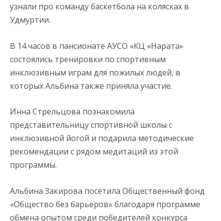
узнали про команду баскетбола на колясках в
Удмуртии.
В 14 часов в пансионате АУСО «КЦ «Нарата»
состоялись тренировки по спортивным
инклюзивным играм для пожилых людей, в
которых Альбина также приняла участие.
Инна Стрельцова познакомила
представительницу спортивной школы с
инклюзивной йогой и подарила методические
рекомендации с рядом медитаций из этой
программы.
Альбина Закирова посетила Общественный фонд
«Общество без барьеров» благодаря программе
обмена опытом среди победителей конкурса