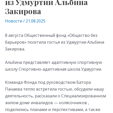
из Удмуртии Альбина
Закирова
Новости
/
21.08.2025
8 августа Общественный фонд «Общество без
барьеров» посетила гостья из Удмуртии Альбина
Закирова.
Альбина представляет адаптивную спортивную
школу Спортивно-адаптивная школа Удмуртии.
Команда Фонда под руководством Батора
Панаева тепло встретила гостью, обсудили нашу
деятельность, рассказали о Специализированном
жилом доме инвалидов — колясочников ,
поделились планами и перспективами, а также