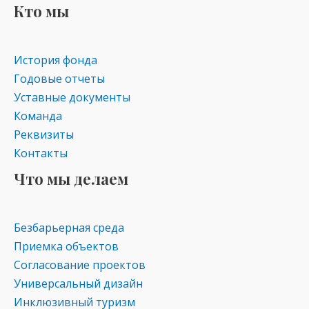
Кто мы
История фонда
Годовые отчеты
Уставные документы
Команда
Реквизиты
Контакты
Что мы делаем
Безбарьерная среда
Приемка объектов
Согласование проектов
Универсальный дизайн
Инклюзивный туризм