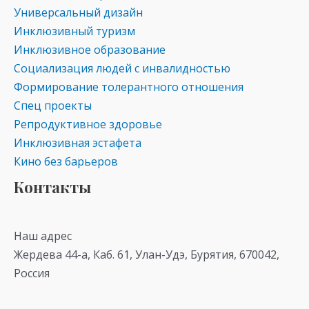
Универсальный дизайн
Инклюзивный туризм
Инклюзивное образование
Социализация людей с инвалидностью
Формирование толерантного отношения
Спец проекты
Репродуктивное здоровье
Инклюзивная эстафета
Кино без барьеров
Контакты
Наш адрес
Жердева 44-а, Каб. 61, Улан-Удэ, Бурятия, 670042,
Россия