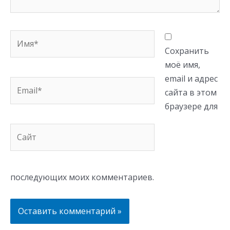
Имя*
Сохранить
моё имя,
email и адрес
Email*
сайта в этом
браузере для
Сайт
последующих моих комментариев.