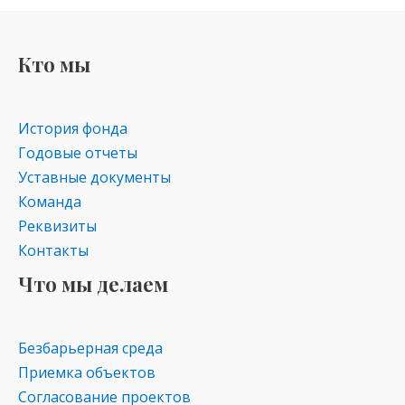
Кто мы
История фонда
Годовые отчеты
Уставные документы
Команда
Реквизиты
Контакты
Что мы делаем
Безбарьерная среда
Приемка объектов
Согласование проектов