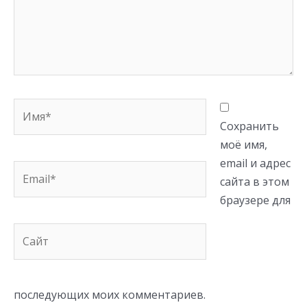
Имя*
Сохранить
моё имя,
email и адрес
Email*
сайта в этом
браузере для
Сайт
последующих моих комментариев.