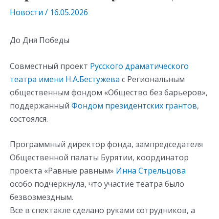
Новости
/
16.05.2026
До Дня Победы
Совместный проект
Русского драматического
театра имени Н.А.Бестужева
с Региональным
общественным фондом «Общество без барьеров»,
поддержанный
Фондом президентских грантов
,
состоялся.
Программный директор фонда, зампредседателя
Общественной палаты Бурятии, координатор
проекта «Равные равным»
Инна Стрельцова
особо подчеркнула, что участие театра было
безвозмездным.
Все в спектакле сделано руками сотрудников, а