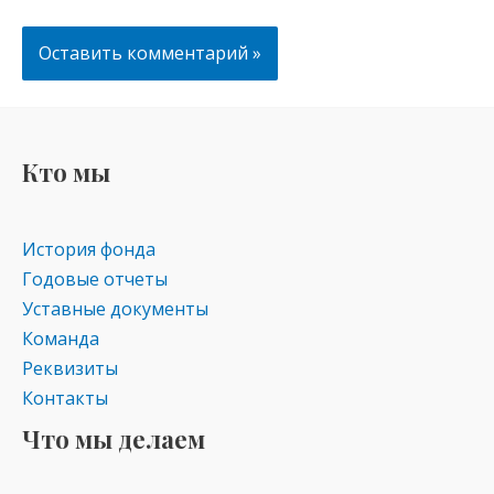
Кто мы
История фонда
Годовые отчеты
Уставные документы
Команда
Реквизиты
Контакты
Что мы делаем