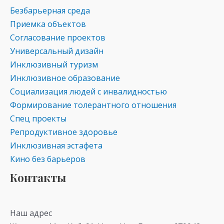
Безбарьерная среда
Приемка объектов
Согласование проектов
Универсальный дизайн
Инклюзивный туризм
Инклюзивное образование
Социализация людей с инвалидностью
Формирование толерантного отношения
Спец проекты
Репродуктивное здоровье
Инклюзивная эстафета
Кино без барьеров
Контакты
Наш адрес