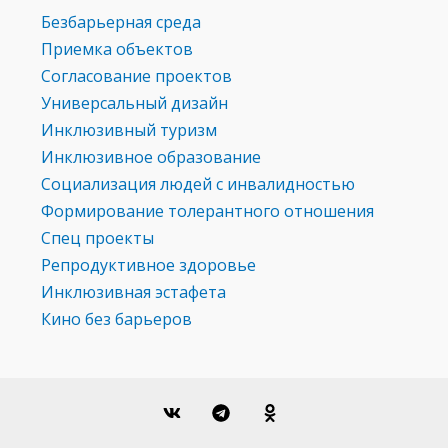
Безбарьерная среда
Приемка объектов
Согласование проектов
Универсальный дизайн
Инклюзивный туризм
Инклюзивное образование
Социализация людей с инвалидностью
Формирование толерантного отношения
Спец проекты
Репродуктивное здоровье
Инклюзивная эстафета
Кино без барьеров