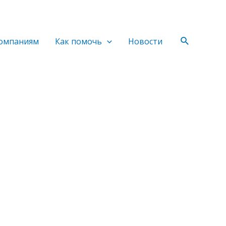
Поиск
омпаниям
Как помочь
Новости