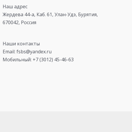
Наш адрес
Жердева 44-а, Каб. 61, Улан-Удэ, Бурятия,
670042, Россия
Наши контакты
Email: fsbs@yandex.ru
Мобильный: +7 (3012) 45-46-63