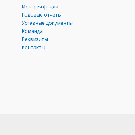
История фонда
Годовые отчеты
Уставные документы
Команда
Реквизиты
Контакты