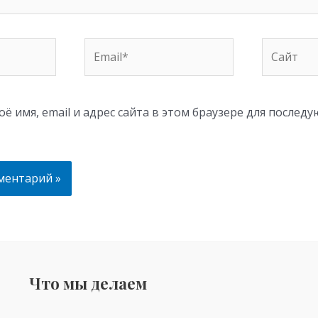
Email*
Сайт
ё имя, email и адрес сайта в этом браузере для послед
Что мы делаем