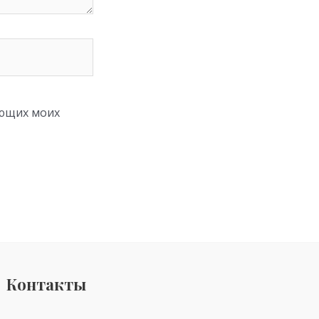
ующих моих
Контакты