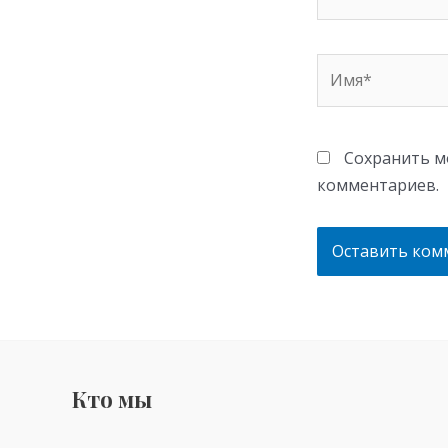
Имя*
Сохранить мо
комментариев.
Кто мы