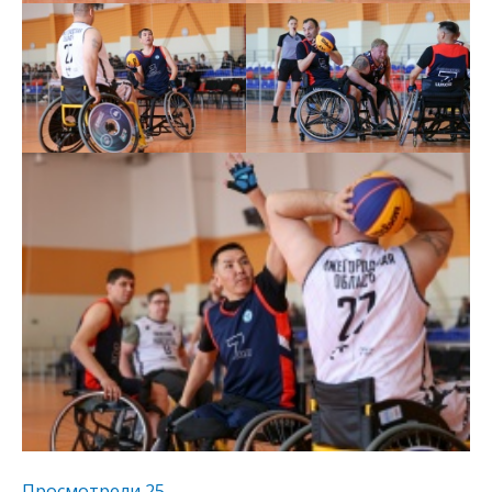
Просмотрели
25