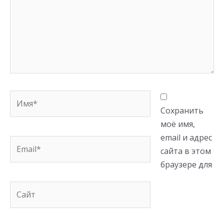
Имя*
Сохранить
моё имя,
email и адрес
Email*
сайта в этом
браузере для
Сайт