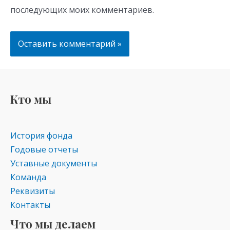
последующих моих комментариев.
Кто мы
История фонда
Годовые отчеты
Уставные документы
Команда
Реквизиты
Контакты
Что мы делаем