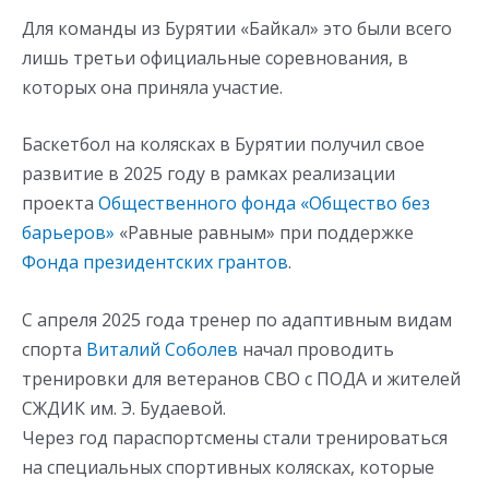
Для команды из Бурятии «Байкал» это были всего
лишь третьи официальные соревнования, в
которых она приняла участие.
Баскетбол на колясках в Бурятии получил свое
развитие в 2025 году в рамках реализации
проекта
Общественного фонда «Общество без
барьеров»
«Равные равным» при поддержке
Фонда президентских грантов
.
С апреля 2025 года тренер по адаптивным видам
спорта
Виталий Соболев
начал проводить
тренировки для ветеранов СВО с ПОДА и жителей
СЖДИК им. Э. Будаевой.
Через год параспортсмены стали тренироваться
на специальных спортивных колясках, которые