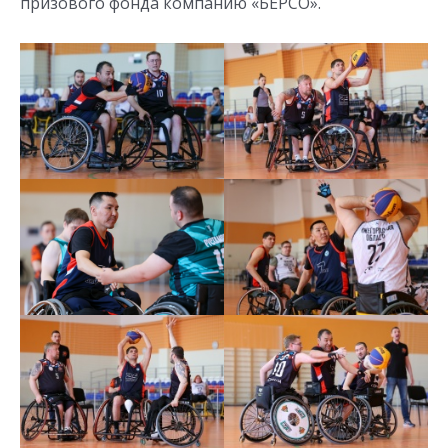
призового фонда компанию «БЕРСО».