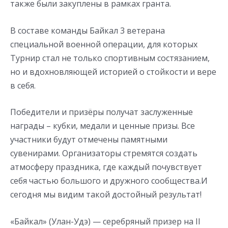
также были закуплены в рамках гранта.
В составе команды Байкал 3 ветерана
специальной военной операции, для которых
Турнир стал не только спортивным состязанием,
но и вдохновляющей историей о стойкости и вере
в себя.
Победители и призёры получат заслуженные
награды – кубки, медали и ценные призы. Все
участники будут отмечены памятными
сувенирами. Организаторы стремятся создать
атмосферу праздника, где каждый почувствует
себя частью большого и дружного сообщества.И
сегодня мы видим такой достойный результат!
«Байкал» (Улан-Удэ) — серебряный призер на II