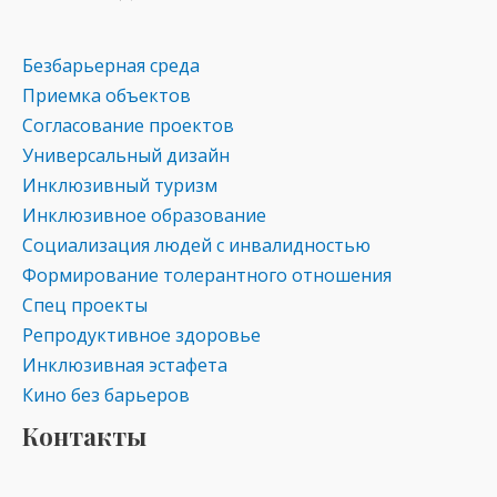
Безбарьерная среда
Приемка объектов
Согласование проектов
Универсальный дизайн
Инклюзивный туризм
Инклюзивное образование
Социализация людей с инвалидностью
Формирование толерантного отношения
Спец проекты
Репродуктивное здоровье
Инклюзивная эстафета
Кино без барьеров
Контакты