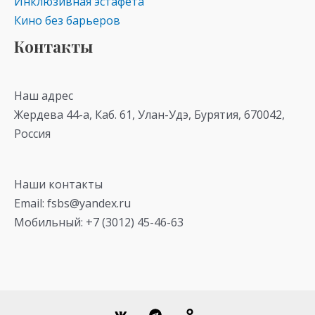
Инклюзивная эстафета
Кино без барьеров
Контакты
Наш адрес
Жердева 44-а, Каб. 61, Улан-Удэ, Бурятия, 670042,
Россия
Наши контакты
Email: fsbs@yandex.ru
Мобильный: +7 (3012) 45-46-63