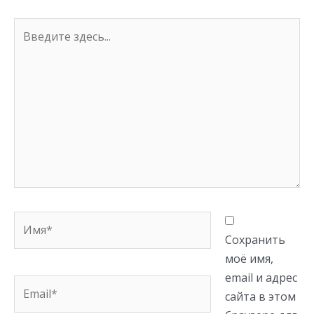
Введите
здесь...
Имя*
Сохранить
моё имя,
email и адрес
Email*
сайта в этом