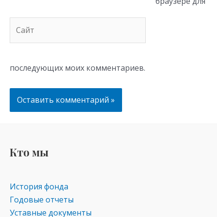
браузере для
Сайт
последующих моих комментариев.
Кто мы
История фонда
Годовые отчеты
Уставные документы