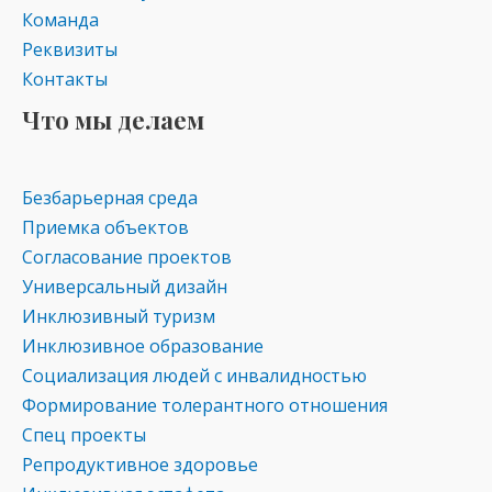
Команда
Реквизиты
Контакты
Что мы делаем
Безбарьерная среда
Приемка объектов
Согласование проектов
Универсальный дизайн
Инклюзивный туризм
Инклюзивное образование
Социализация людей с инвалидностью
Формирование толерантного отношения
Спец проекты
Репродуктивное здоровье