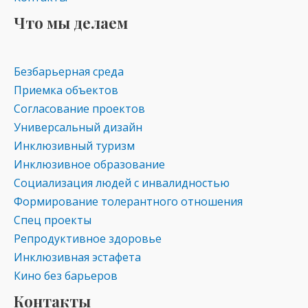
Что мы делаем
Безбарьерная среда
Приемка объектов
Согласование проектов
Универсальный дизайн
Инклюзивный туризм
Инклюзивное образование
Социализация людей с инвалидностью
Формирование толерантного отношения
Спец проекты
Репродуктивное здоровье
Инклюзивная эстафета
Кино без барьеров
Контакты