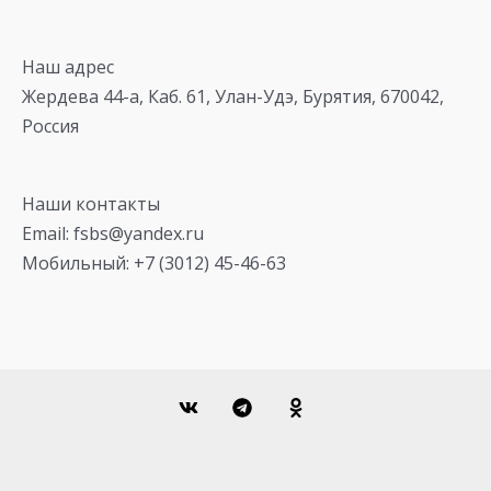
Наш адрес
Жердева 44-а, Каб. 61, Улан-Удэ, Бурятия, 670042,
Россия
Наши контакты
Email: fsbs@yandex.ru
Мобильный: +7 (3012) 45-46-63