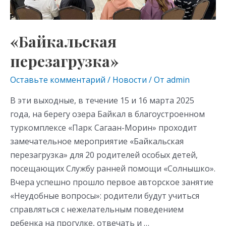
«Байкальская
перезагрузка»
Оставьте комментарий
/
Новости
/ От
admin
В эти выходные, в течение 15 и 16 марта 2025
года, на берегу озера Байкал в благоустроенном
туркомплексе «Парк Сагаан-Морин» проходит
замечательное мероприятие «Байкальская
перезагрузка» для 20 родителей особых детей,
посещающих Службу ранней помощи «Солнышко».
Вчера успешно прошло первое авторское занятие
«Неудобные вопросы»: родители будут учиться
справляться с нежелательным поведением
ребенка на прогулке, отвечать и …