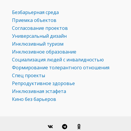
Безбарьерная среда
Приемка объектов
Согласование проектов
Универсальный дизайн
Инклюзивный туризм
Инклюзивное образование
Социализация людей с инвалидностью
Формирование толерантного отношения
Спец проекты
Репродуктивное здоровье
Инклюзивная эстафета
Кино без барьеров