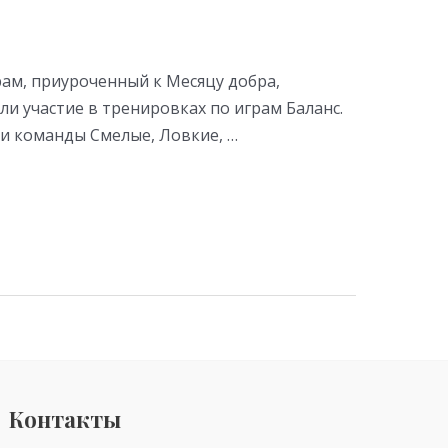
ам, приуроченный к Месяцу добра,
и участие в тренировках по играм Баланс.
ри команды Смелые, Ловкие, …
Контакты