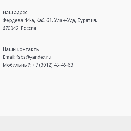
Наш адрес
Жердева 44-а, Каб. 61, Улан-Удэ, Бурятия,
670042, Россия
Наши контакты
Email: fsbs@yandex.ru
Мобильный: +7 (3012) 45-46-63