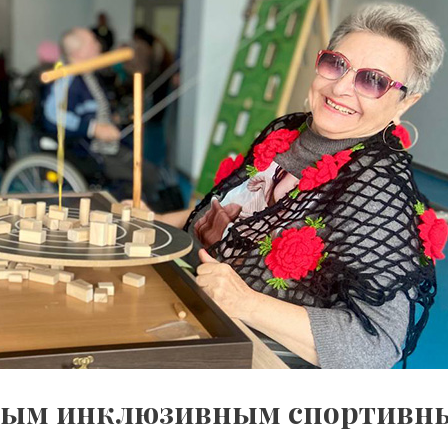
ным инклюзивным спортивны