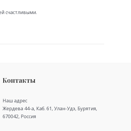
ей счастливыми.
Контакты
Наш адрес
Жердева 44-а, Каб. 61, Улан-Удэ, Бурятия,
670042, Россия