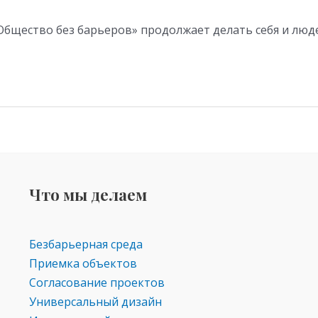
Общество без барьеров» продолжает делать себя и люд
Что мы делаем
Безбарьерная среда
Приемка объектов
Согласование проектов
Универсальный дизайн