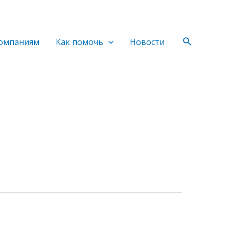
Поиск
омпаниям
Как помочь
Новости