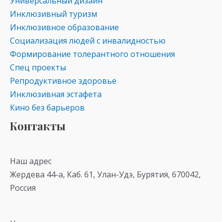
Универсальный дизайн
Инклюзивный туризм
Инклюзивное образование
Социализация людей с инвалидностью
Формирование толерантного отношения
Спец проекты
Репродуктивное здоровье
Инклюзивная эстафета
Кино без барьеров
Контакты
Наш адрес
Жердева 44-а, Каб. 61, Улан-Удэ, Бурятия, 670042,
Россия