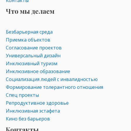
Контакты
Что мы делаем
Безбарьерная среда
Приемка объектов
Согласование проектов
Универсальный дизайн
Инклюзивный туризм
Инклюзивное образование
Социализация людей с инвалидностью
Формирование толерантного отношения
Спец проекты
Репродуктивное здоровье
Инклюзивная эстафета
Кино без барьеров
Контакты