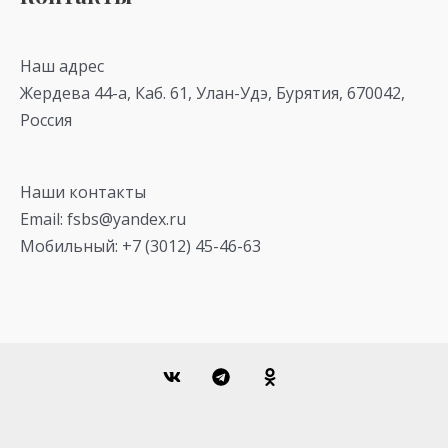
Наш адрес
Жердева 44-а, Каб. 61, Улан-Удэ, Бурятия, 670042,
Россия
Наши контакты
Email: fsbs@yandex.ru
Мобильный: +7 (3012) 45-46-63