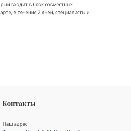
орый входит в блок совместных
рте, в течение 2 дней, специалисты и
Контакты
Наш адрес