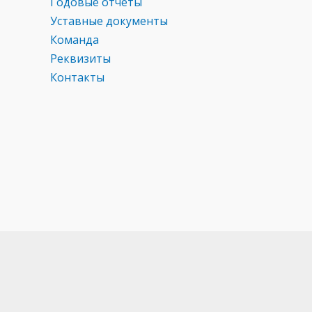
Годовые отчеты
Уставные документы
Команда
Реквизиты
Контакты