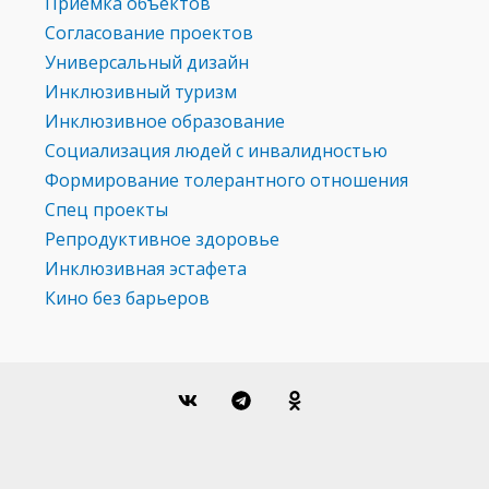
Приемка объектов
Согласование проектов
Универсальный дизайн
Инклюзивный туризм
Инклюзивное образование
Социализация людей с инвалидностью
Формирование толерантного отношения
Спец проекты
Репродуктивное здоровье
Инклюзивная эстафета
Кино без барьеров