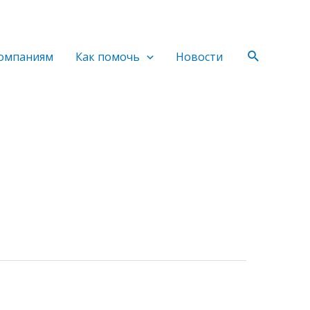
Поиск
омпаниям
Как помочь
Новости