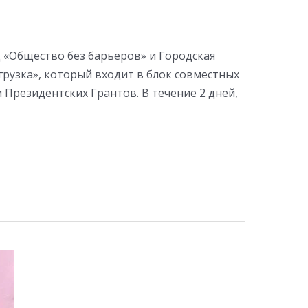
 «Общество без барьеров» и Городская
рузка», который входит в блок совместных
резидентских Грантов. В течение 2 дней,