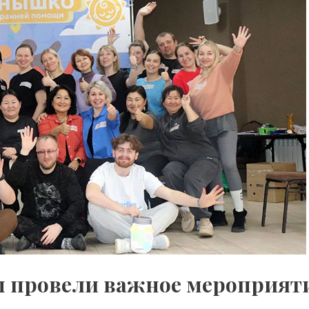
 мы провели важное мероприят