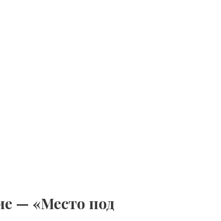
ие — «Место под