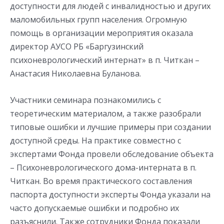
доступности для людей с инвалидностью и других
маломобильных групп населения. Огромную
помощь в организации мероприятия оказала
директор АУСО РБ «Баргузинский
психоневрологический интернат» в п. Читкан –
Анастасия Николаевна Буланова.
Участники семинара познакомились с
теоретическим материалом, а также разобрали
типовые ошибки и лучшие примеры при создании
доступной среды. На практике совместно с
экспертами Фонда провели обследование объекта
– Психоневрологического дома-интерната в п.
Читкан. Во время практического составления
паспорта доступности эксперты Фонда указали на
часто допускаемые ошибки и подробно их
разъяснили. Также сотрудники Фонда показали