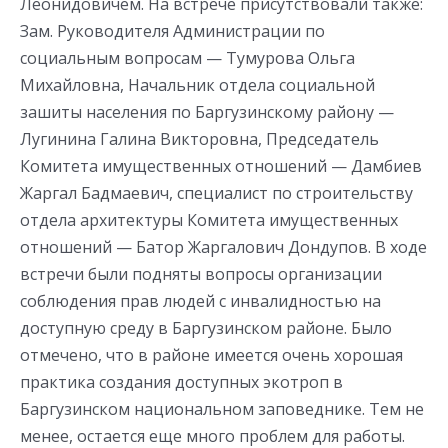
Леонидовичем. На встрече присутствовали также:
Зам. Руководителя Администрации по
социальным вопросам — Тумурова Ольга
Михайловна, Начальник отдела социальной
зашиты населения по Баргузинскому району —
Лугинина Галина Викторовна, Председатель
Комитета имущественных отношений — Дамбиев
Жаргал Бадмаевич, специалист по строительству
отдела архитектуры Комитета имущественных
отношений — Батор Жаргалович Дондупов. В ходе
встречи были подняты вопросы организации
соблюдения прав людей с инвалидностью на
доступную среду в Баргузинском районе. Было
отмечено, что в районе имеется очень хорошая
практика создания доступных экотроп в
Баргузинском национальном заповеднике. Тем не
менее, остается еще много проблем для работы.