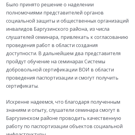
Было принято решение о наделении
полномочиями представителей органов
социальной защиты и общественных организаций
инвалидов Баргузинского района, из числа
слушателей семинара, привлекать к согласованию
проведения работ в области создания
доступности. В дальнейшем два представителя
пройдут обучение на семинарах Системы
добровольной сертификации ВОИ в области
проведения паспортизации и смогут получить
сертификаты.
Искренне надеемся, что благодаря полученным
знаниям и опыту, слушатели семинара смогут в
Баргузинском районе проводить качественную
работу по паспортизации объектов социальной
инфраструктуры.