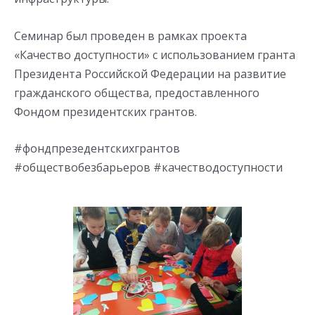
Семинар был проведен в рамках проекта
«Качество доступности» с использованием гранта
Президента Российской Федерации на развитие
гражданского общества, предоставленного
Фондом президентских грантов.
#фондпрезедентскихгрантов
#обществобезбарьеров #качестводоступности