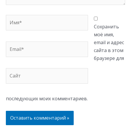
Имя*
Сохранить
моё имя,
email и адрес
Email*
сайта в этом
браузере для
Сайт
последующих моих комментариев.