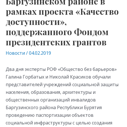
Баргузинском районе в
рамках проекта «Качество
доступности»,
поддержанного Фондом
президентских грантов
Новости
/
04.02.2019
Два дня эксперты РОФ «Общество без барьеров»
Галина Горбатых и Николай Красиков обучали
представителей учреждений социальной защиты
населения, образования, архитектуры и
общественных организаций инвалидов
Баргузинского района Республики Бурятия
проведению паспортизации объектов
социальной инфраструктуры с целью создания