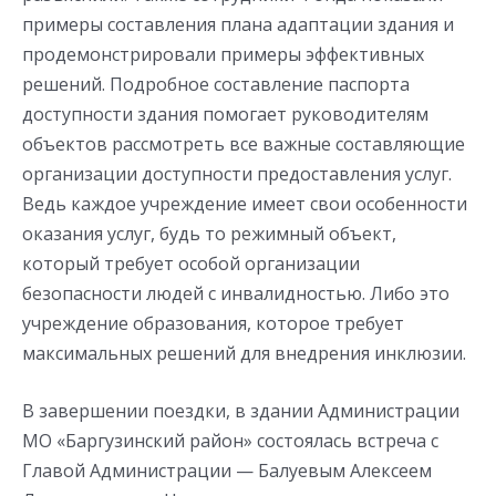
примеры составления плана адаптации здания и
продемонстрировали примеры эффективных
решений. Подробное составление паспорта
доступности здания помогает руководителям
объектов рассмотреть все важные составляющие
организации доступности предоставления услуг.
Ведь каждое учреждение имеет свои особенности
оказания услуг, будь то режимный объект,
который требует особой организации
безопасности людей с инвалидностью. Либо это
учреждение образования, которое требует
максимальных решений для внедрения инклюзии.
В завершении поездки, в здании Администрации
МО «Баргузинский район» состоялась встреча с
Главой Администрации — Балуевым Алексеем