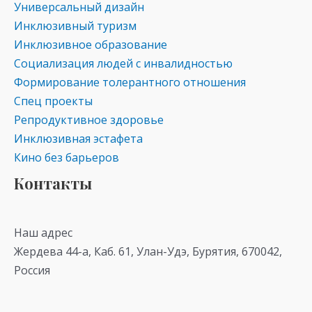
Универсальный дизайн
Инклюзивный туризм
Инклюзивное образование
Социализация людей с инвалидностью
Формирование толерантного отношения
Спец проекты
Репродуктивное здоровье
Инклюзивная эстафета
Кино без барьеров
Контакты
Наш адрес
Жердева 44-а, Каб. 61, Улан-Удэ, Бурятия, 670042,
Россия