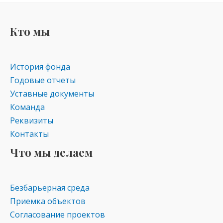
Кто мы
История фонда
Годовые отчеты
Уставные документы
Команда
Реквизиты
Контакты
Что мы делаем
Безбарьерная среда
Приемка объектов
Согласование проектов