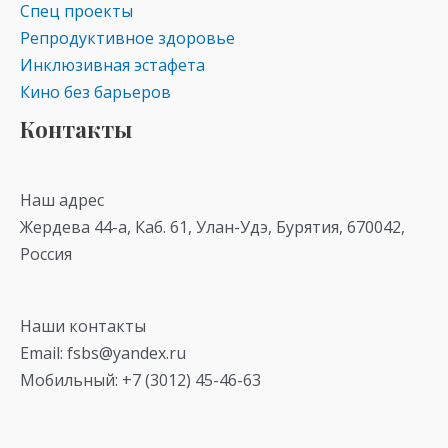
Спец проекты
Репродуктивное здоровье
Инклюзивная эстафета
Кино без барьеров
Контакты
Наш адрес
Жердева 44-а, Каб. 61, Улан-Удэ, Бурятия, 670042,
Россия
Наши контакты
Email: fsbs@yandex.ru
Мобильный: +7 (3012) 45-46-63