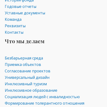
История фонда
Годовые отчеты
Уставные документы
Команда
Реквизиты
Контакты
Что мы делаем
Безбарьерная среда
Приемка объектов
Согласование проектов
Универсальный дизайн
Инклюзивный туризм
Инклюзивное образование
Социализация людей с инвалидностью
Формирование толерантного отношения