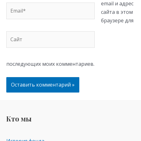
email и адрес
Email*
сайта в этом
браузере для
Сайт
последующих моих комментариев.
Кто мы