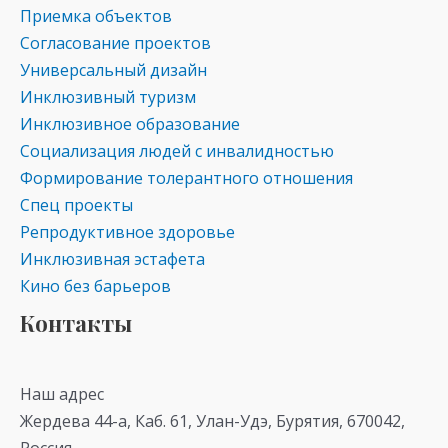
Приемка объектов
Согласование проектов
Универсальный дизайн
Инклюзивный туризм
Инклюзивное образование
Социализация людей с инвалидностью
Формирование толерантного отношения
Спец проекты
Репродуктивное здоровье
Инклюзивная эстафета
Кино без барьеров
Контакты
Наш адрес
Жердева 44-а, Каб. 61, Улан-Удэ, Бурятия, 670042,
Россия