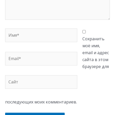
Имя*
Сохранить
моё имя,
email и адрес
Email*
сайта в этом
браузере для
Сайт
последующих моих комментариев.