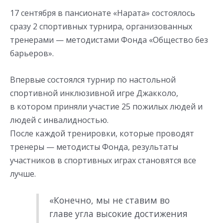
17 сентября в пансионате «Нарата» состоялось
сразу 2 спортивных турнира, организованных
тренерами — методистами Фонда «Общество без
барьеров».
Впервые состоялся турнир по настольной
спортивной инклюзивной игре Джакколо,
в котором приняли участие 25 пожилых людей и
людей с инвалидностью.
После каждой тренировки, которые проводят
тренеры — методисты Фонда, результаты
участников в спортивных играх становятся все
лучше.
«Конечно, мы не ставим во
главе угла высокие достижения