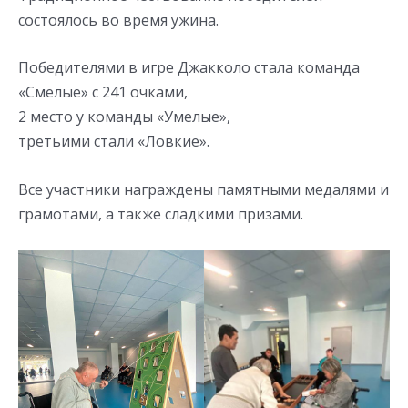
состоялось во время ужина.
Победителями в игре Джакколо стала команда
«Смелые» с 241 очками,
2 место у команды «Умелые»,
третьими стали «Ловкие».
Все участники награждены памятными медалями и
грамотами, а также сладкими призами.