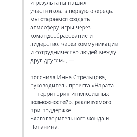
и результаты наших
участников, в первую очередь,
мы стараемся создать
атмосферу игры через
командообразование и
лидерство, через коммуникации
и сотрудничество людей между
друг другом», —
пояснила Инна Стрельцова,
руководитель проекта «Нарата
— территория инклюзивных
возможностей», реализуемого
при поддержке
Благотворительного Фонда В.
Потанина.