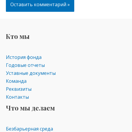
Кто мы
История фонда
Годовые отчеты
Уставные документы
Команда
Реквизиты
Контакты
Что мы делаем
Безбарьерная среда