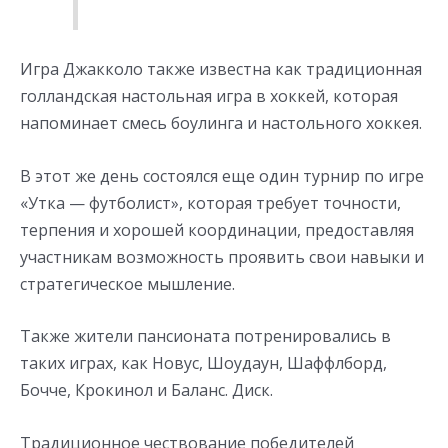
Игра Джакколо также известна как традиционная
голландская настольная игра в хоккей, которая
напоминает смесь боулинга и настольного хоккея.
В этот же день состоялся еще один турнир по игре
«Утка — футболист», которая требует точности,
терпения и хорошей координации, предоставляя
участникам возможность проявить свои навыки и
стратегическое мышление.
Также жители пансионата потренировались в
таких играх, как Новус, Шоудаун, Шаффлборд,
Бочче, Крокинол и Баланс. Диск.
Традиционное чествование победителей