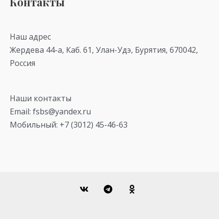
Контакты
Наш адрес
Жердева 44-а, Каб. 61, Улан-Удэ, Бурятия, 670042,
Россия
Наши контакты
Email: fsbs@yandex.ru
Мобильный: +7 (3012) 45-46-63