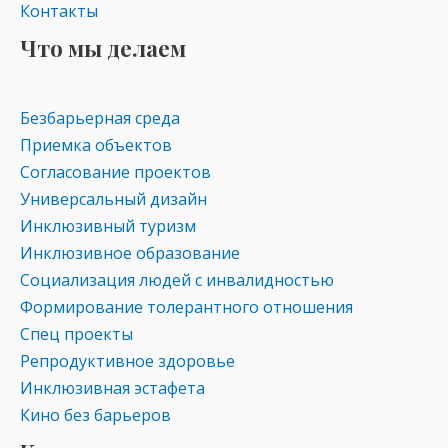
Контакты
Что мы делаем
Безбарьерная среда
Приемка объектов
Согласование проектов
Универсальный дизайн
Инклюзивный туризм
Инклюзивное образование
Социализация людей с инвалидностью
Формирование толерантного отношения
Спец проекты
Репродуктивное здоровье
Инклюзивная эстафета
Кино без барьеров