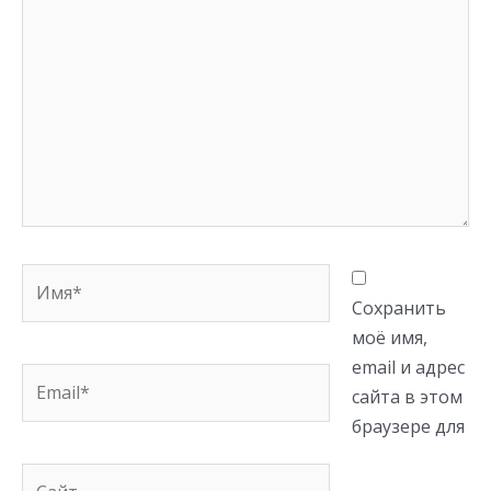
здесь...
Имя*
Сохранить
моё имя,
email и адрес
Email*
сайта в этом
браузере для
Сайт