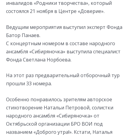
инвалидов «Родники творчества», который
состоялся 21 ноября в Центре «Доверие».
Ведущим мероприятия выступил эксперт Фонда
Батор Панаев.
С концертным номером в составе народного
ансамбля «Сибиряночка» выступила специалист
Фонда Светлана Норбоева.
На этот раз предварительный отборочный тур
прошли 33 номера.
Особенно понравилось зрителям авторское
стихотворение Натальи Петровой, солистки
народного ансамбля «Сибиряночка» от
Октябрьской организации БРО ВОИ под
названием «Доброго утра!». Кстати, Наталья