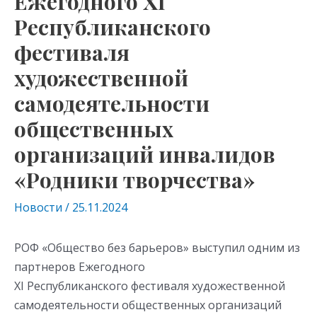
Ежегодного ХI
Республиканского
фестиваля
художественной
самодеятельности
общественных
организаций инвалидов
«Родники творчества»
Новости
/
25.11.2024
РОФ «Общество без барьеров» выступил одним из
партнеров Ежегодного
ХI Республиканского фестиваля художественной
самодеятельности общественных организаций