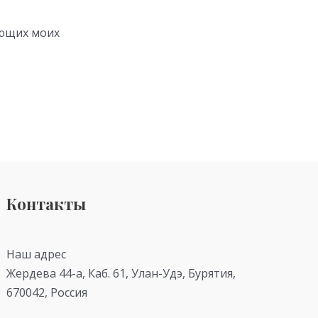
ующих моих
Контакты
Наш адрес
Жердева 44-а, Каб. 61, Улан-Удэ, Бурятия,
670042, Россия