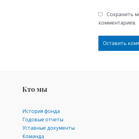
Сохранить мо
комментариев.
Кто мы
История фонда
Годовые отчеты
Уставные документы
Команда