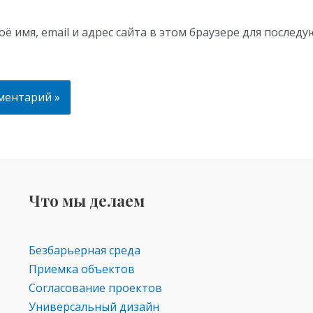
ё имя, email и адрес сайта в этом браузере для послед
Что мы делаем
Безбарьерная среда
Приемка объектов
Согласование проектов
Универсальный дизайн