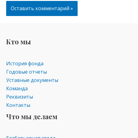
Кто мы
История фонда
Годовые отчеты
Уставные документы
Команда
Реквизиты
Контакты
Что мы делаем