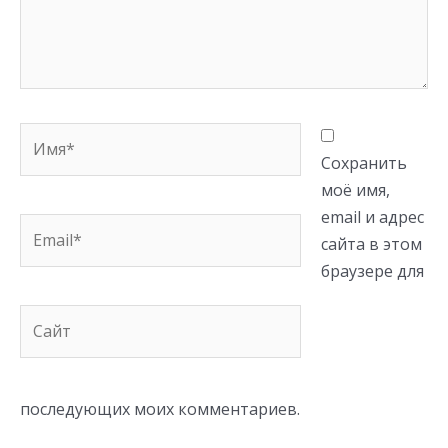
Имя*
Сохранить
моё имя,
email и адрес
Email*
сайта в этом
браузере для
Сайт
последующих моих комментариев.