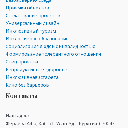
Безбарьерная среда
Приемка объектов
Согласование проектов
Универсальный дизайн
Инклюзивный туризм
Инклюзивное образование
Социализация людей с инвалидностью
Формирование толерантного отношения
Спец проекты
Репродуктивное здоровье
Инклюзивная эстафета
Кино без барьеров
Контакты
Наш адрес
Жердева 44-а, Каб. 61, Улан-Удэ, Бурятия, 670042,