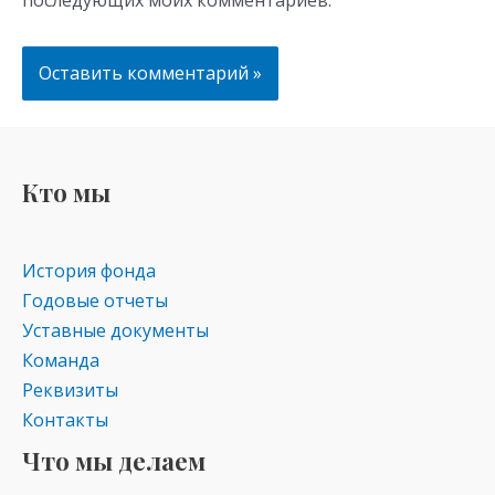
последующих моих комментариев.
Кто мы
История фонда
Годовые отчеты
Уставные документы
Команда
Реквизиты
Контакты
Что мы делаем