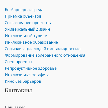
Безбарьерная среда
Приемка объектов
Согласование проектов
Универсальный дизайн
Инклюзивный туризм
Инклюзивное образование
Социализация людей с инвалидностью
Формирование толерантного отношения
Спец проекты
Репродуктивное здоровье
Инклюзивная эстафета
Кино без барьеров
Контакты
Наш адрес