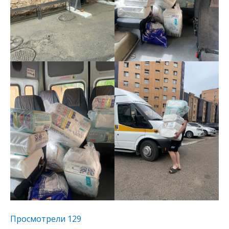
Просмотрели
129