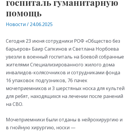
госпиталь гуманитарную
помощь
Новости
/
24.06.2025
Сегодня 23 июня сотрудники РОФ «Общество без
барьеров» Баир Сапкинов и Светлана Норбоева
увезли в военный госпиталь на Боевой собранные
жителями Специализированного жилого дома
инвалидов-колясочников и сотрудниками фонда
16 упаковок подгузников, 76 пачек
мочеприемников и 3 шерстяных носка для культей
для ребят, находящихся на лечении после ранений
на СВО.
Мочеприемники были отданы в нейрохирургию и
в гнойную хирургию, носки —