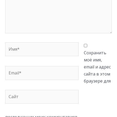
Имя*
Сохранить
моё имя,
email и адрес
Email*
сайта в этом
браузере для
Сайт