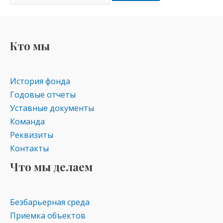
Кто мы
История фонда
Годовые отчеты
Уставные документы
Команда
Реквизиты
Контакты
Что мы делаем
Безбарьерная среда
Приемка объектов