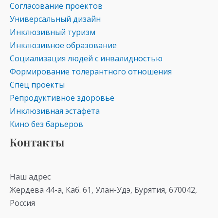
Согласование проектов
Универсальный дизайн
Инклюзивный туризм
Инклюзивное образование
Социализация людей с инвалидностью
Формирование толерантного отношения
Спец проекты
Репродуктивное здоровье
Инклюзивная эстафета
Кино без барьеров
Контакты
Наш адрес
Жердева 44-а, Каб. 61, Улан-Удэ, Бурятия, 670042,
Россия