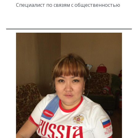
Специалист по связям с общественностью