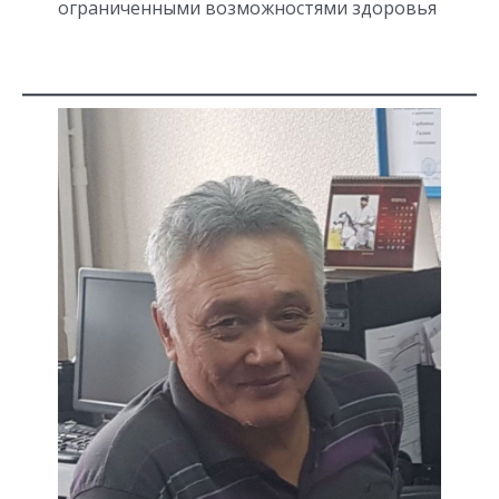
ограниченными возможностями здоровья