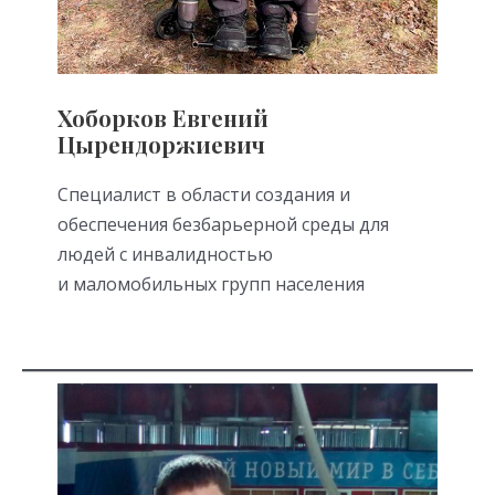
Хоборков Евгений
Цырендоржиевич
Специалист в области создания и
обеспечения безбарьерной среды для
людей с инвалидностью
и маломобильных групп населения