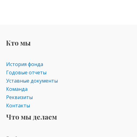
Кто мы
История фонда
Годовые отчеты
Уставные документы
Команда
Реквизиты
Контакты
Что мы делаем