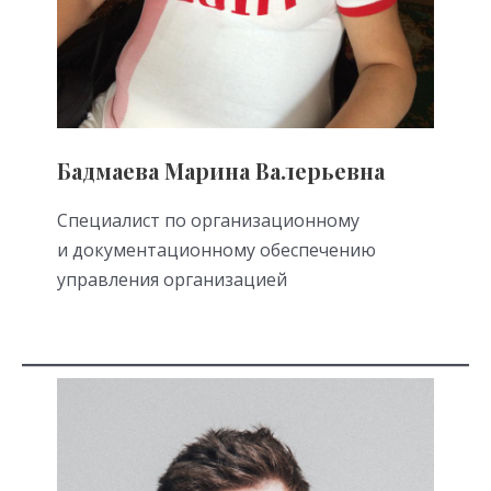
Бадмаева Марина Валерьевна
Специалист по организационному
и документационному обеспечению
управления организацией