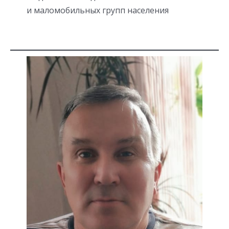
и маломобильных групп населения