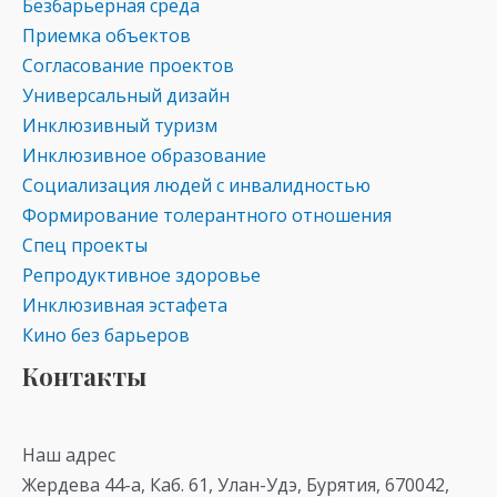
Безбарьерная среда
Приемка объектов
Согласование проектов
Универсальный дизайн
Инклюзивный туризм
Инклюзивное образование
Социализация людей с инвалидностью
Формирование толерантного отношения
Спец проекты
Репродуктивное здоровье
Инклюзивная эстафета
Кино без барьеров
Контакты
Наш адрес
Жердева 44-а, Каб. 61, Улан-Удэ, Бурятия, 670042,