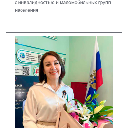
с инвалидностью и маломобильных групп
населения