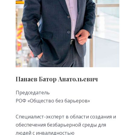
Панаев Батор Анатольевич
Председатель
РОФ «Общество без барьеров»
Специалист-эксперт в области создания и
обеспечения безбарьерной среды для
людей с инвалидностью