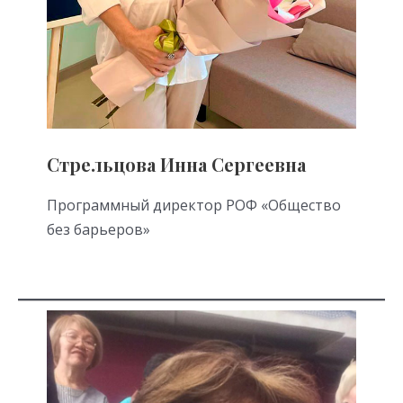
Стрельцова Инна Сергеевна
Программный директор РОФ «Общество
без барьеров»