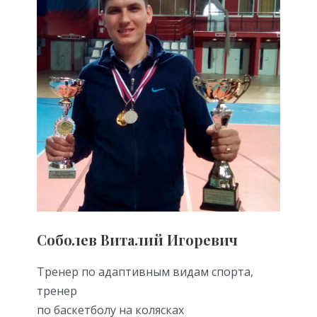
Соболев Виталий Игоревич
Тренер по адаптивным видам спорта,
тренер
по баскетболу на колясках