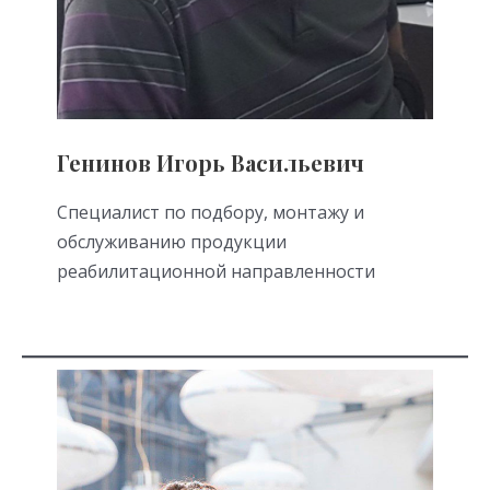
Генинов Игорь Васильевич
Специалист по подбору, монтажу и
обслуживанию продукции
реабилитационной направленности