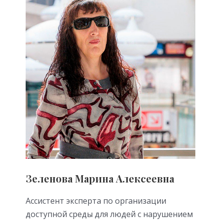
Зеленова Марина Алексеевна
Ассистент эксперта по организации
доступной среды для людей с нарушением