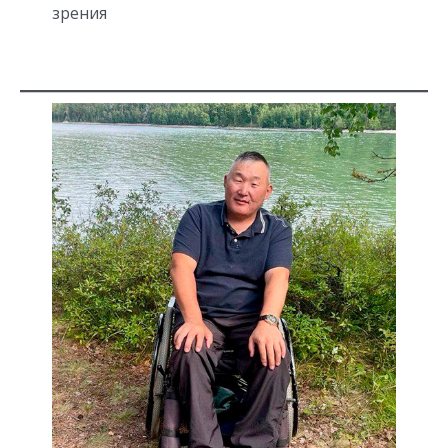
зрения