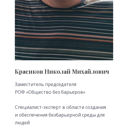
Красиков Николай Михайлович
Заместитель председателя
РОФ «Общество без барьеров»
Специалист-эксперт в области создания
и обеспечения безбарьерной среды для
людей