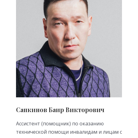
Сапкинов Баир Викторович
Ассистент (помощник) по оказанию
технической помощи инвалидам и лицам с