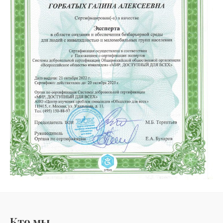
Кто мы