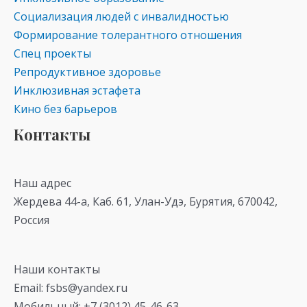
Социализация людей с инвалидностью
Формирование толерантного отношения
Спец проекты
Репродуктивное здоровье
Инклюзивная эстафета
Кино без барьеров
Контакты
Наш адрес
Жердева 44-а, Каб. 61, Улан-Удэ, Бурятия, 670042,
Россия
Наши контакты
Email: fsbs@yandex.ru
Мобильный: +7 (3012) 45-46-63