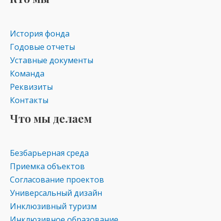
История фонда
Годовые отчеты
Уставные документы
Команда
Реквизиты
Контакты
Что мы делаем
Безбарьерная среда
Приемка объектов
Согласование проектов
Универсальный дизайн
Инклюзивный туризм
Инклюзивное образование