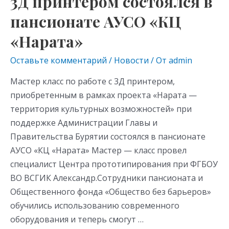
3Д принтером состоялся в
пансионате АУСО «КЦ
«Нарата»
Оставьте комментарий
/
Новости
/ От
admin
Мастер класс по работе с 3Д принтером,
приобретенным в рамках проекта «Нарата —
территория культурных возможностей» при
поддержке Администрации Главы и
Правительства Бурятии состоялся в пансионате
АУСО «КЦ «Нарата» Мастер — класс провел
специалист Центра прототипирования при ФГБОУ
ВО ВСГИК Александр.Сотрудники пансионата и
Общественного фонда «Общество без барьеров»
обучились использованию современного
оборудования и теперь смогут …