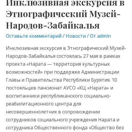
Инклюзивная экскурсия в
Этнографический Музей-
Народов-Забайкалья
Оставьте комментарий
/
Новости
/ От
admin
Инклюзивная экскурсия в Этнографический Музей-
Народов-Забайкалья состоялась 27 мая в рамках
проекта «Нарата — территория культурных
возможностей» при поддержке Администрации
Главы и Правительства Республики Бурятия. 10
постояльцев пансионат АУСО «КЦ «Нарата» и
воспитанники республиканского социально-
реабилитационного центра для
несовершеннолетних в сопровождении
сотрудников социального учреждения Нарата и
сотрудника Общественного фонда «Общество без