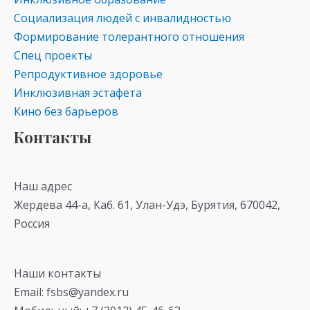
Социализация людей с инвалидностью
Формирование толерантного отношения
Спец проекты
Репродуктивное здоровье
Инклюзивная эстафета
Кино без барьеров
Контакты
Наш адрес
Жердева 44-а, Каб. 61, Улан-Удэ, Бурятия, 670042,
Россия
Наши контакты
Email: fsbs@yandex.ru