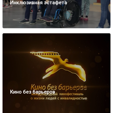
Инклюзивная эстафета
Кино без барьеров