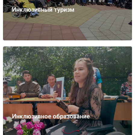
Инклюзивный туризм
Инклюзивное образование