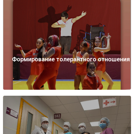
Формирование толерантного отношения