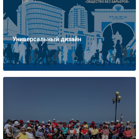
Универсальный дизайн