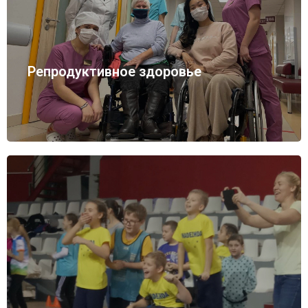
Репродуктивное здоровье