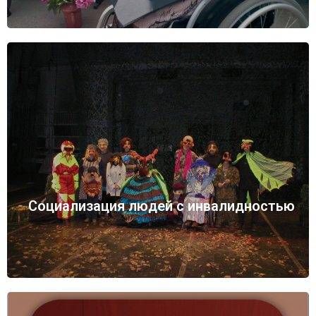
Социализация людей с инвалидностью