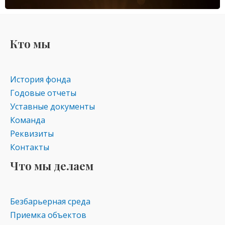
Кто мы
История фонда
Годовые отчеты
Уставные документы
Команда
Реквизиты
Контакты
Что мы делаем
Безбарьерная среда
Приемка объектов