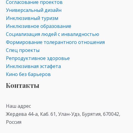
Согласование проектов
Универсальный дизайн
Инклюзивный туризм
Инклюзивное образование
Социализация людей с инвалидностью
Формирование толерантного отношения
Спец проекты
Репродуктивное здоровье
Инклюзивная эстафета
Кино без барьеров
Контакты
Наш адрес
Жердева 44-а, Каб. 61, Улан-Удэ, Бурятия, 670042,
Россия