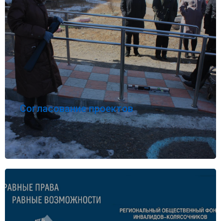
Согласование проектов