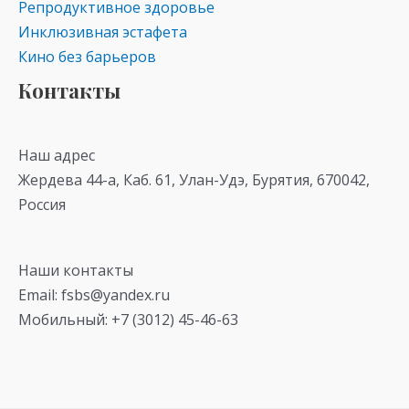
Репродуктивное здоровье
Инклюзивная эстафета
Кино без барьеров
Контакты
Наш адрес
Жердева 44-а, Каб. 61, Улан-Удэ, Бурятия, 670042,
Россия
Наши контакты
Email: fsbs@yandex.ru
Мобильный: +7 (3012) 45-46-63