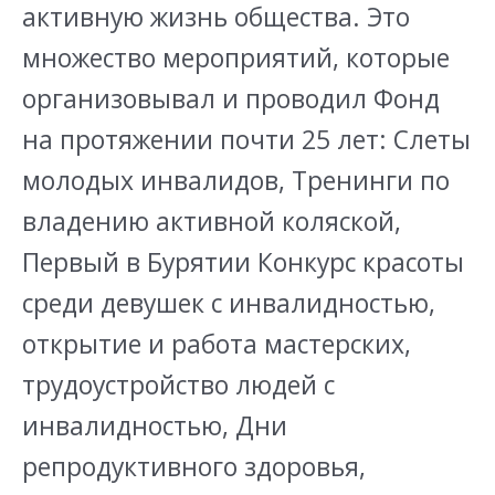
активную жизнь общества. Это
множество мероприятий, которые
организовывал и проводил Фонд
на протяжении почти 25 лет: Слеты
молодых инвалидов, Тренинги по
владению активной коляской,
Первый в Бурятии Конкурс красоты
среди девушек с инвалидностью,
открытие и работа мастерских,
трудоустройство людей с
инвалидностью, Дни
репродуктивного здоровья,