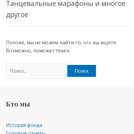
Танцевальные марафоны и многое
другое
Похоже, мы не можем найти то, что вы ищете.
Возможно, поможет поиск.
Кто мы
История фонда
Годовые отчеты