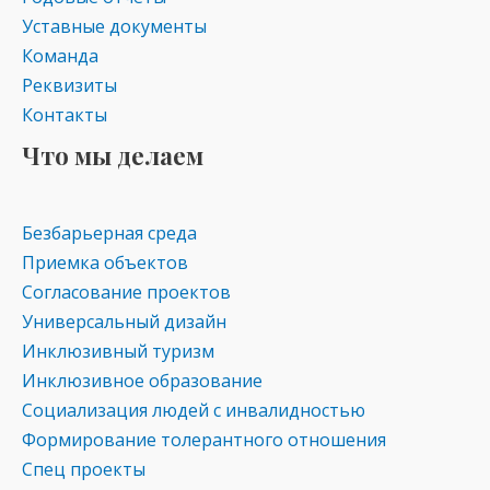
Уставные документы
Команда
Реквизиты
Контакты
Что мы делаем
Безбарьерная среда
Приемка объектов
Согласование проектов
Универсальный дизайн
Инклюзивный туризм
Инклюзивное образование
Социализация людей с инвалидностью
Формирование толерантного отношения
Спец проекты