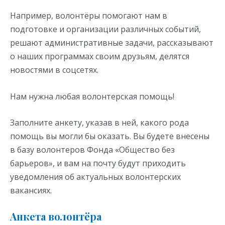
Например, волонтёры помогают нам в
подготовке и организации различных событий,
решают административные задачи, рассказывают
о наших программах своим друзьям, делятся
новостями в соцсетях.
Нам нужна любая волонтерская помощь!
Заполните анкету, указав в ней, какого рода
помощь вы могли бы оказать. Вы будете внесены
в базу волонтеров Фонда «Общество без
барьеров», и вам на почту будут приходить
уведомления об актуальных волонтерских
вакансиях.
Анкета волонтёра