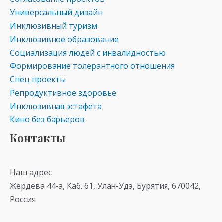
Универсальный дизайн
Инклюзивный туризм
Инклюзивное образование
Социализация людей с инвалидностью
Формирование толерантного отношения
Спец проекты
Репродуктивное здоровье
Инклюзивная эстафета
Кино без барьеров
Контакты
Наш адрес
Жердева 44-а, Каб. 61, Улан-Удэ, Бурятия, 670042,
Россия