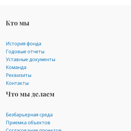
Кто мы
История фонда
Годовые отчеты
Уставные документы
Команда
Реквизиты
Контакты
Что мы делаем
Безбарьерная среда
Приемка объектов
Согласование проектов