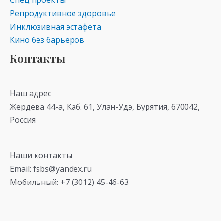
Спец проекты
Репродуктивное здоровье
Инклюзивная эстафета
Кино без барьеров
Контакты
Наш адрес
Жердева 44-а, Каб. 61, Улан-Удэ, Бурятия, 670042,
Россия
Наши контакты
Email: fsbs@yandex.ru
Мобильный: +7 (3012) 45-46-63