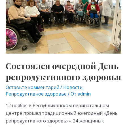
здоровья
Состоялся очередной День
репродуктивного здоровья
Оставьте комментарий
/
Новости
,
Репродуктивное здоровье
/ От
admin
12 ноября в Республиканском перинатальном
центре прошел традиционный ежегодный «День
репродуктивного здоровья». 24 женщины с