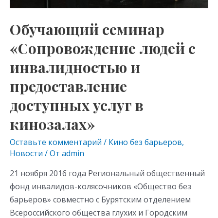
кинозалах»
Обучающий семинар
«Сопровождение людей с
инвалидностью и
предоставление
доступных услуг в
кинозалах»
Оставьте комментарий
/
Кино без барьеров
,
Новости
/ От
admin
21 ноября 2016 года Региональный общественный
фонд инвалидов-колясочников «Общество без
барьеров» совместно с Бурятским отделением
Всероссийского общества глухих и Городским