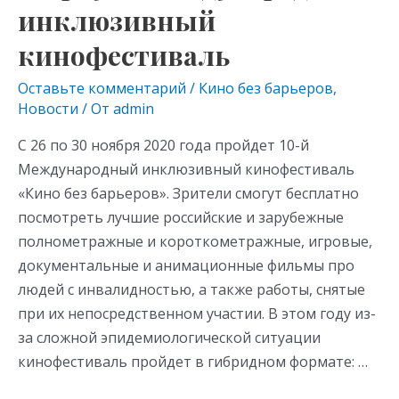
инклюзивный
кинофестиваль
Оставьте комментарий
/
Кино без барьеров
,
Новости
/ От
admin
С 26 по 30 ноября 2020 года пройдет 10-й
Международный инклюзивный кинофестиваль
«Кино без барьеров». Зрители смогут бесплатно
посмотреть лучшие российские и зарубежные
полнометражные и короткометражные, игровые,
документальные и анимационные фильмы про
людей с инвалидностью, а также работы, снятые
при их непосредственном участии. В этом году из-
за сложной эпидемиологической ситуации
кинофестиваль пройдет в гибридном формате: …