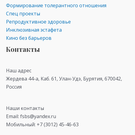
Формирование толерантного отношения
Спец проекты
Репродуктивное здоровье
Инклюзивная эстафета
Кино без барьеров
Контакты
Наш адрес
Жердева 44-а, Каб. 61, Улан-Удэ, Бурятия, 670042,
Россия
Наши контакты
Email: fsbs@yandex.ru
Мобильный: +7 (3012) 45-46-63