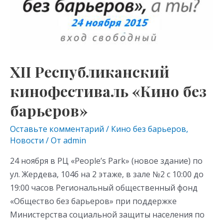
XII Республиканский
кинофестиваль «Кино без
барьеров»
Оставьте комментарий
/
Кино без барьеров
,
Новости
/ От
admin
24 ноября в РЦ «People’s Park» (новое здание) по
ул. Жердева, 104б на 2 этаже, в зале №2 c 10:00 до
19:00 часов Региональный общественный фонд
«Общество без барьеров» при поддержке
Министерства социальной защиты населения по