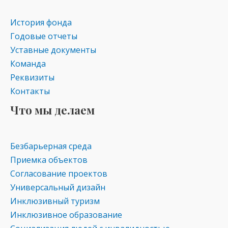
История фонда
Годовые отчеты
Уставные документы
Команда
Реквизиты
Контакты
Что мы делаем
Безбарьерная среда
Приемка объектов
Согласование проектов
Универсальный дизайн
Инклюзивный туризм
Инклюзивное образование