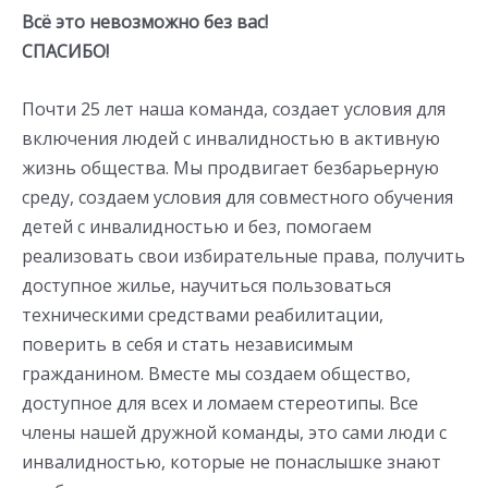
Всё это невозможно без вас!
СПАСИБО!
Почти 25 лет наша команда, создает условия для
включения людей с инвалидностью в активную
жизнь общества. Мы продвигает безбарьерную
среду, создаем условия для совместного обучения
детей с инвалидностью и без, помогаем
реализовать свои избирательные права, получить
доступное жилье, научиться пользоваться
техническими средствами реабилитации,
поверить в себя и стать независимым
гражданином. Вместе мы создаем общество,
доступное для всех и ломаем стереотипы. Все
члены нашей дружной команды, это сами люди с
инвалидностью, которые не понаслышке знают