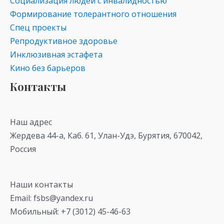
Социализация людей с инвалидностью
Формирование толерантного отношения
Спец проекты
Репродуктивное здоровье
Инклюзивная эстафета
Кино без барьеров
Контакты
Наш адрес
Жердева 44-а, Каб. 61, Улан-Удэ, Бурятия, 670042,
Россия
Наши контакты
Email: fsbs@yandex.ru
Мобильный: +7 (3012) 45-46-63