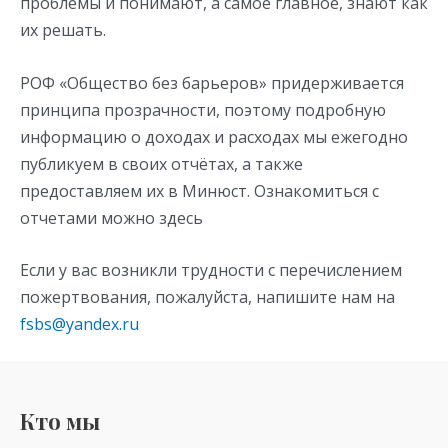
проблемы и понимают, а самое главное, знают как
их решать.
РОФ «Общество без барьеров» придерживается
принципа прозрачности, поэтому подробную
информацию о доходах и расходах мы ежегодно
публикуем в своих отчётах, а также
предоставляем их в Минюст. Ознакомиться с
отчетами можно здесь
Если у вас возникли трудности с перечислением
пожертвования, пожалуйста, напишите нам на
fsbs@yandex.ru
Кто мы