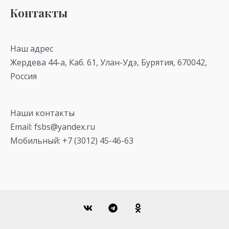
Контакты
Наш адрес
Жердева 44-а, Каб. 61, Улан-Удэ, Бурятия, 670042,
Россия
Наши контакты
Email: fsbs@yandex.ru
Мобильный: +7 (3012) 45-46-63