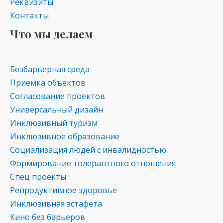
Реквизиты
Контакты
Что мы делаем
Безбарьерная среда
Приемка объектов
Согласование проектов
Универсальный дизайн
Инклюзивный туризм
Инклюзивное образование
Социализация людей с инвалидностью
Формирование толерантного отношения
Спец проекты
Репродуктивное здоровье
Инклюзивная эстафета
Кино без барьеров