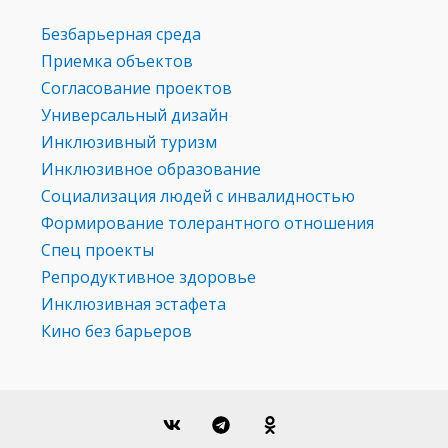
Безбарьерная среда
Приемка объектов
Согласование проектов
Универсальный дизайн
Инклюзивный туризм
Инклюзивное образование
Социализация людей с инвалидностью
Формирование толерантного отношения
Спец проекты
Репродуктивное здоровье
Инклюзивная эстафета
Кино без барьеров