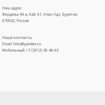
Наш адрес
Жердева 44-а, Каб. 61, Улан-Удэ, Бурятия,
670042, Россия
Наши контакты
Email: fsbs@yandex.ru
Мобильный: +7 (3012) 45-46-63