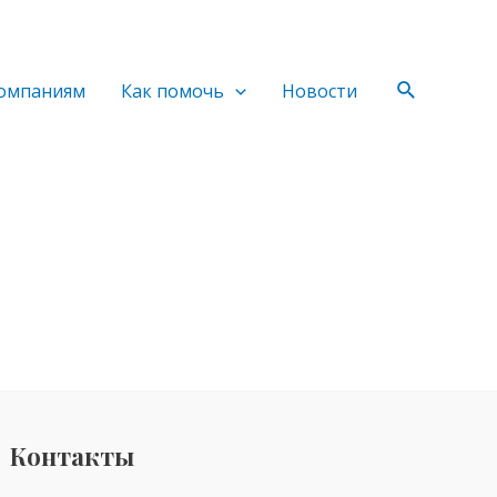
Поиск
омпаниям
Как помочь
Новости
Контакты