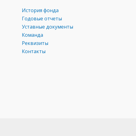
История фонда
Годовые отчеты
Уставные документы
Команда
Реквизиты
Контакты